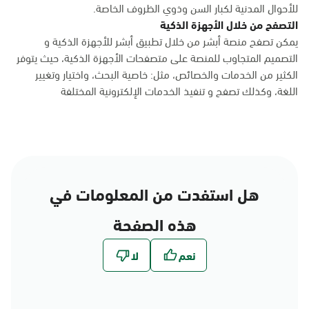
للأحوال المدنية لكبار السن وذوي الظروف الخاصة.
التصفح من خلال الأجهزة الذكية
يمكن تصفح منصة أبشر من خلال تطبيق أبشر للأجهزة الذكية و
التصميم المتجاوب للمنصة على متصفحات الأجهزة الذكية، حيث يتوفر
الكثير من الخدمات والخصائص، مثل: خاصية البحث، واختيار وتغيير
اللغة، وكذلك تصفح و تنفيذ الخدمات الإلكترونية المختلفة
هل استفدت من المعلومات في
هذه الصفحة