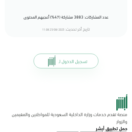
عدد المشاركات: 3883 مشاركة (47%) أعجبهم المحتوى
تاريخ أخر تحديث:
25/08/2025 11:08
تسجيل الدخول لـ
منصة تقدم خدمات وزارة الداخلية السعودية للمواطنين والمقيمين
والزوار
حمل تطبيق أبشر