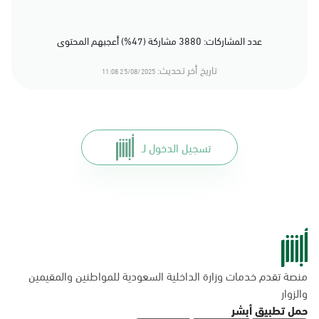
عدد المشاركات: 3880 مشاركة (47%) أعجبهم المحتوى
تاريخ أخر تحديث:
25/08/2025 11:08
تسجيل الدخول لـ
منصة تقدم خدمات وزارة الداخلية السعودية للمواطنين والمقيمين
والزوار
حمل تطبيق أبشر