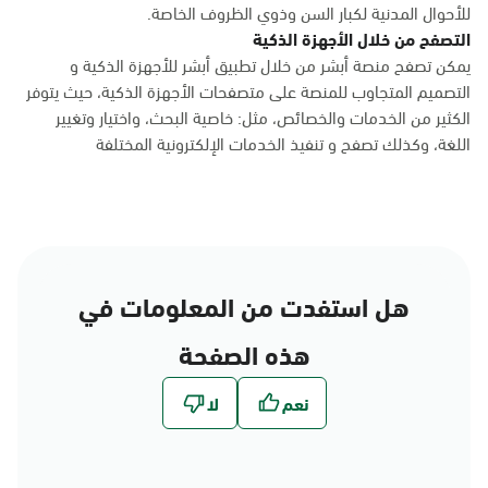
للأحوال المدنية لكبار السن وذوي الظروف الخاصة.
التصفح من خلال الأجهزة الذكية
يمكن تصفح منصة أبشر من خلال تطبيق أبشر للأجهزة الذكية و
التصميم المتجاوب للمنصة على متصفحات الأجهزة الذكية، حيث يتوفر
الكثير من الخدمات والخصائص، مثل: خاصية البحث، واختيار وتغيير
اللغة، وكذلك تصفح و تنفيذ الخدمات الإلكترونية المختلفة
هل استفدت من المعلومات في
هذه الصفحة