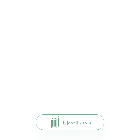
تسجيل الدخول لـ