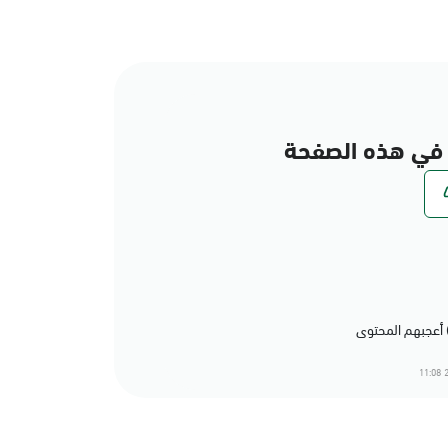
في هذه الصفحة
2