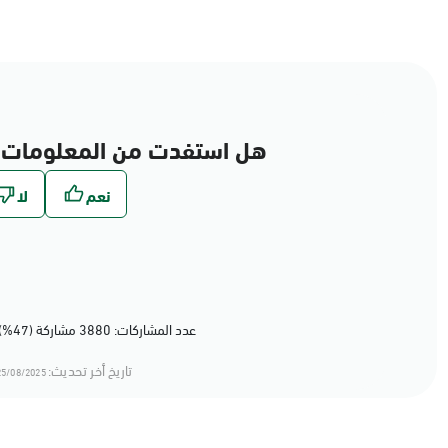
هل استفدت من المعلومات 
عدد المشاركات: 3880 مشاركة (47%) أعجبهم المحتوى
تاريخ أخر تحديث:
5/08/2025 11:08