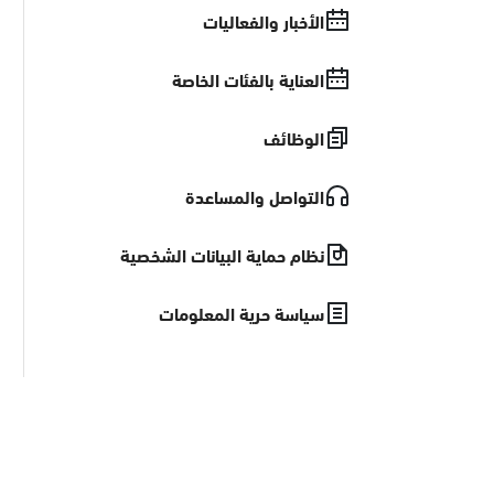
الأخبار والفعاليات
العناية بالفئات الخاصة
الوظائف
التواصل والمساعدة
نظام حماية البيانات الشخصية
سياسة حرية المعلومات