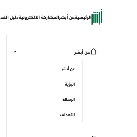
الرئيسية
عن أبشر
المشاركة الالكترونية
دليل الخد
عن أبشر
عن أبشر
الرؤية
الرسالة
الأهداف