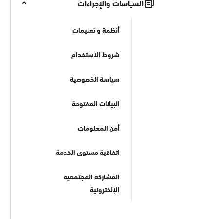
السياسات والإجراءات
أنظمة و تعليمات
شروط الاستخدام
سياسة الخصوصية
البيانات المفتوحة
أمن المعلومات
اتفاقية مستوى الخدمة
المشاركة المجتمعية
الإلكترونية