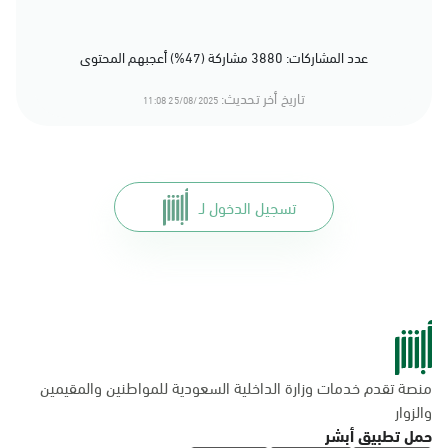
عدد المشاركات: 3880 مشاركة (47%) أعجبهم المحتوى
تاريخ أخر تحديث:
25/08/2025 11:08
تسجيل الدخول لـ
منصة تقدم خدمات وزارة الداخلية السعودية للمواطنين والمقيمين
والزوار
حمل تطبيق أبشر