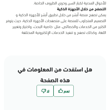
للأحوال المدنية لكبار السن وذوي الظروف الخاصة.
التصفح من خلال الأجهزة الذكية
يمكن تصفح منصة أبشر من خلال تطبيق أبشر للأجهزة الذكية و
التصميم المتجاوب للمنصة على متصفحات الأجهزة الذكية، حيث يتوفر
الكثير من الخدمات والخصائص، مثل: خاصية البحث، واختيار وتغيير
اللغة، وكذلك تصفح و تنفيذ الخدمات الإلكترونية المختلفة
هل استفدت من المعلومات في
هذه الصفحة