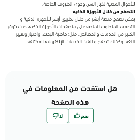
للأحوال المدنية لكبار السن وذوي الظروف الخاصة.
التصفح من خلال الأجهزة الذكية
يمكن تصفح منصة أبشر من خلال تطبيق أبشر للأجهزة الذكية و
التصميم المتجاوب للمنصة على متصفحات الأجهزة الذكية، حيث يتوفر
الكثير من الخدمات والخصائص، مثل: خاصية البحث، واختيار وتغيير
اللغة، وكذلك تصفح و تنفيذ الخدمات الإلكترونية المختلفة
هل استفدت من المعلومات في
هذه الصفحة