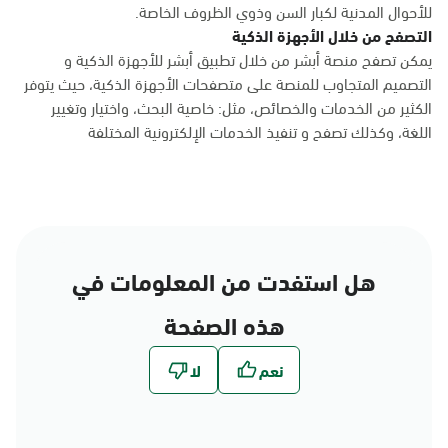
للأحوال المدنية لكبار السن وذوي الظروف الخاصة.
التصفح من خلال الأجهزة الذكية
يمكن تصفح منصة أبشر من خلال تطبيق أبشر للأجهزة الذكية و
التصميم المتجاوب للمنصة على متصفحات الأجهزة الذكية، حيث يتوفر
الكثير من الخدمات والخصائص، مثل: خاصية البحث، واختيار وتغيير
اللغة، وكذلك تصفح و تنفيذ الخدمات الإلكترونية المختلفة
هل استفدت من المعلومات في
هذه الصفحة