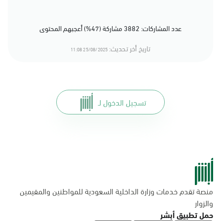
عدد المشاركات: 3882 مشاركة (47%) أعجبهم المحتوى
تاريخ أخر تحديث:
25/08/2025 11:08
تسجيل الدخول لـ
منصة تقدم خدمات وزارة الداخلية السعودية للمواطنين والمقيمين
والزوار
حمل تطبيق أبشر