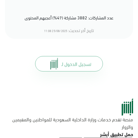
عدد المشاركات: 3882 مشاركة (47%) أعجبهم المحتوى
تاريخ أخر تحديث:
25/08/2025 11:08
تسجيل الدخول لـ
منصة تقدم خدمات وزارة الداخلية السعودية للمواطنين والمقيمين
والزوار
حمل تطبيق أبشر