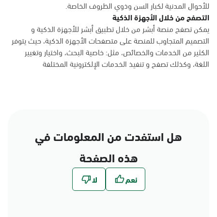
للأحوال المدنية لكبار السن وذوي الظروف الخاصة.
التصفح من خلال الأجهزة الذكية
يمكن تصفح منصة أبشر من خلال تطبيق أبشر للأجهزة الذكية و
التصميم المتجاوب للمنصة على متصفحات الأجهزة الذكية، حيث يتوفر
الكثير من الخدمات والخصائص، مثل: خاصية البحث، واختيار وتغيير
اللغة، وكذلك تصفح و تنفيذ الخدمات الإلكترونية المختلفة
هل استفدت من المعلومات في
هذه الصفحة