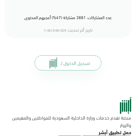
عدد المشاركات: 3881 مشاركة (47%) أعجبهم المحتوى
تاريخ أخر تحديث:
25/08/2025 11:08
تسجيل الدخول لـ
منصة تقدم خدمات وزارة الداخلية السعودية للمواطنين والمقيمين
والزوار
حمل تطبيق أبشر