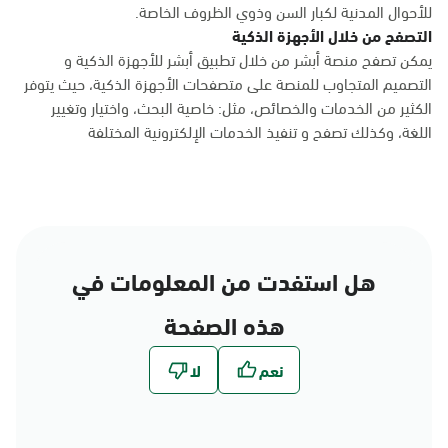
للأحوال المدنية لكبار السن وذوي الظروف الخاصة.
التصفح من خلال الأجهزة الذكية
يمكن تصفح منصة أبشر من خلال تطبيق أبشر للأجهزة الذكية و
التصميم المتجاوب للمنصة على متصفحات الأجهزة الذكية، حيث يتوفر
الكثير من الخدمات والخصائص، مثل: خاصية البحث، واختيار وتغيير
اللغة، وكذلك تصفح و تنفيذ الخدمات الإلكترونية المختلفة
هل استفدت من المعلومات في
هذه الصفحة