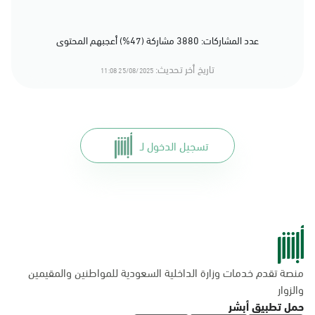
عدد المشاركات: 3880 مشاركة (47%) أعجبهم المحتوى
تاريخ أخر تحديث:
25/08/2025 11:08
تسجيل الدخول لـ
منصة تقدم خدمات وزارة الداخلية السعودية للمواطنين والمقيمين
والزوار
حمل تطبيق أبشر