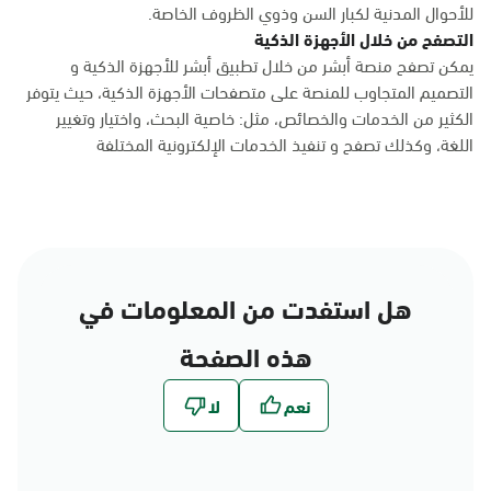
للأحوال المدنية لكبار السن وذوي الظروف الخاصة.
التصفح من خلال الأجهزة الذكية
يمكن تصفح منصة أبشر من خلال تطبيق أبشر للأجهزة الذكية و
التصميم المتجاوب للمنصة على متصفحات الأجهزة الذكية، حيث يتوفر
الكثير من الخدمات والخصائص، مثل: خاصية البحث، واختيار وتغيير
اللغة، وكذلك تصفح و تنفيذ الخدمات الإلكترونية المختلفة
هل استفدت من المعلومات في
هذه الصفحة