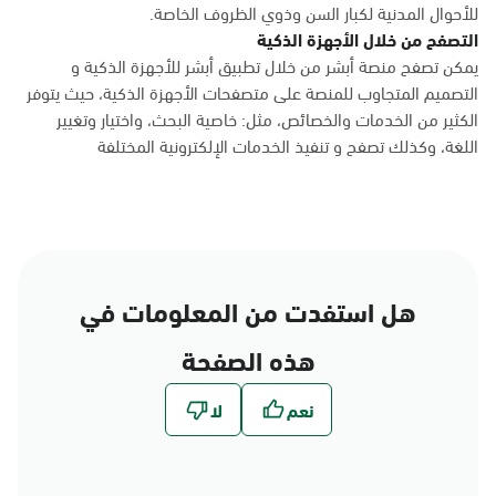
للأحوال المدنية لكبار السن وذوي الظروف الخاصة.
التصفح من خلال الأجهزة الذكية
يمكن تصفح منصة أبشر من خلال تطبيق أبشر للأجهزة الذكية و
التصميم المتجاوب للمنصة على متصفحات الأجهزة الذكية، حيث يتوفر
الكثير من الخدمات والخصائص، مثل: خاصية البحث، واختيار وتغيير
اللغة، وكذلك تصفح و تنفيذ الخدمات الإلكترونية المختلفة
هل استفدت من المعلومات في
هذه الصفحة