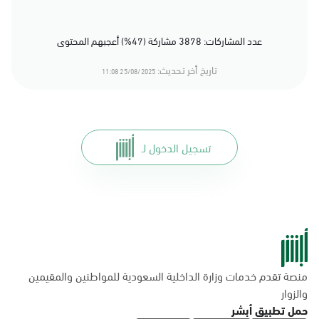
عدد المشاركات: 3878 مشاركة (47%) أعجبهم المحتوى
تاريخ أخر تحديث:
25/08/2025 11:08
تسجيل الدخول لـ
منصة تقدم خدمات وزارة الداخلية السعودية للمواطنين والمقيمين
والزوار
حمل تطبيق أبشر