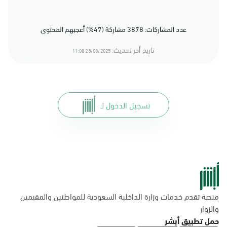
عدد المشاركات: 3878 مشاركة (47%) أعجبهم المحتوى
تاريخ أخر تحديث:
25/08/2025 11:08
تسجيل الدخول لـ
منصة تقدم خدمات وزارة الداخلية السعودية للمواطنين والمقيمين
والزوار
حمل تطبيق أبشر