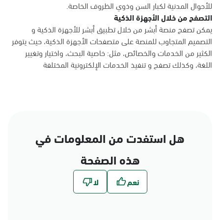
للأحوال المدنية لكبار السن وذوي الظروف الخاصة.
التصفح من خلال الأجهزة الذكية
يمكن تصفح منصة أبشر من خلال تطبيق أبشر للأجهزة الذكية و
التصميم المتجاوب للمنصة على متصفحات الأجهزة الذكية، حيث يتوفر
الكثير من الخدمات والخصائص، مثل: خاصية البحث، واختيار وتغيير
اللغة، وكذلك تصفح و تنفيذ الخدمات الإلكترونية المختلفة
هل استفدت من المعلومات في
هذه الصفحة