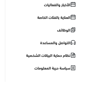
الأخبار والفعاليات
العناية بالفئات الخاصة
الوظائف
التواصل والمساعدة
نظام حماية البيانات الشخصية
سياسة حرية المعلومات