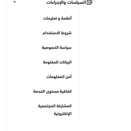
السياسات والإجراءات
أنظمة و تعليمات
شروط الاستخدام
سياسة الخصوصية
البيانات المفتوحة
أمن المعلومات
اتفاقية مستوى الخدمة
المشاركة المجتمعية
الإلكترونية