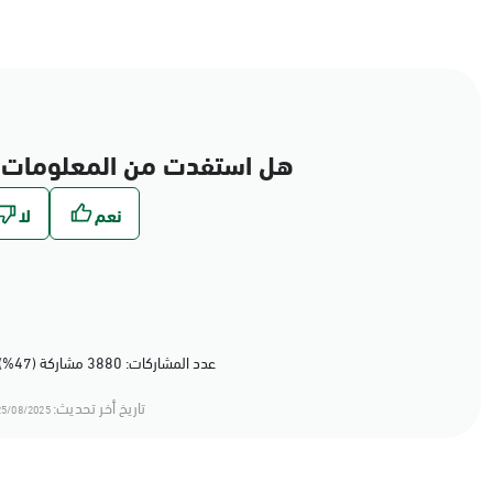
هل استفدت من المعلومات 
عدد المشاركات: 3880 مشاركة (47%) أعجبهم المحتوى
تاريخ أخر تحديث:
5/08/2025 11:08