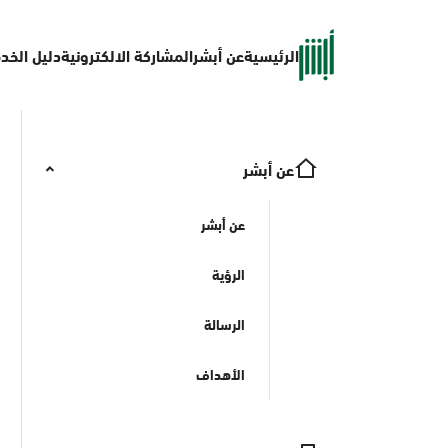
الرئيسية
عن أبشر
المشاركة الالكترونية
دليل الخد
عن أبشر
عن أبشر
الرؤية
الرسالة
الأهداف