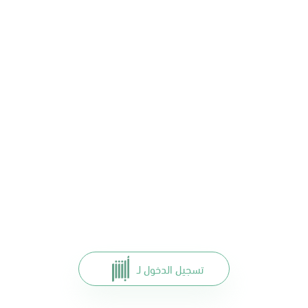
تسجيل الدخول لـ