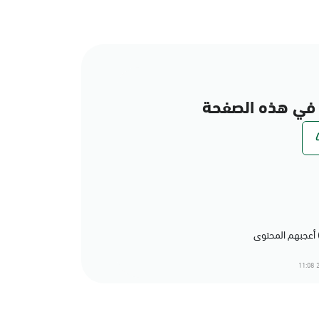
في هذه الصفحة
2