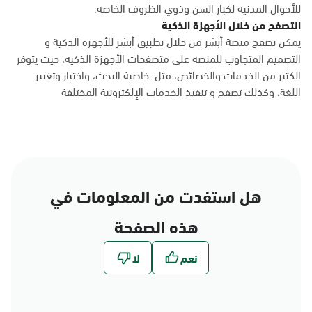
للأحوال المدنية لكبار السن وذوي الظروف الخاصة.
التصفح من خلال الأجهزة الذكية
يمكن تصفح منصة أبشر من خلال تطبيق أبشر للأجهزة الذكية و
التصميم المتجاوب للمنصة على متصفحات الأجهزة الذكية، حيث يتوفر
الكثير من الخدمات والخصائص، مثل: خاصية البحث، واختيار وتغيير
اللغة، وكذلك تصفح و تنفيذ الخدمات الإلكترونية المختلفة
هل استفدت من المعلومات في
هذه الصفحة