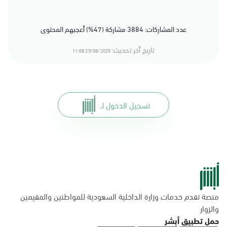
عدد المشاركات: 3884 مشاركة (47%) أعجبهم المحتوى
تاريخ أخر تحديث:
25/08/2025 11:08
تسجيل الدخول لـ
منصة تقدم خدمات وزارة الداخلية السعودية للمواطنين والمقيمين
والزوار
حمل تطبيق أبشر