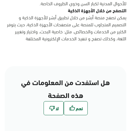
للأحوال المدنية لكبار السن وذوي الظروف الخاصة.
التصفح من خلال الأجهزة الذكية
يمكن تصفح منصة أبشر من خلال تطبيق أبشر للأجهزة الذكية و
التصميم المتجاوب للمنصة على متصفحات الأجهزة الذكية، حيث يتوفر
الكثير من الخدمات والخصائص، مثل: خاصية البحث، واختيار وتغيير
اللغة، وكذلك تصفح و تنفيذ الخدمات الإلكترونية المختلفة
هل استفدت من المعلومات في
هذه الصفحة