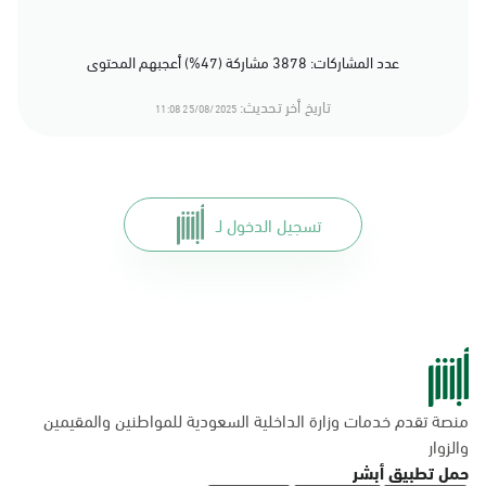
عدد المشاركات: 3878 مشاركة (47%) أعجبهم المحتوى
تاريخ أخر تحديث:
25/08/2025 11:08
تسجيل الدخول لـ
منصة تقدم خدمات وزارة الداخلية السعودية للمواطنين والمقيمين
والزوار
حمل تطبيق أبشر