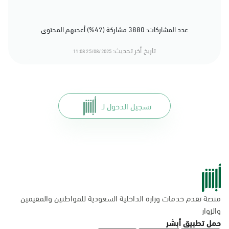
عدد المشاركات: 3880 مشاركة (47%) أعجبهم المحتوى
تاريخ أخر تحديث:
25/08/2025 11:08
تسجيل الدخول لـ
منصة تقدم خدمات وزارة الداخلية السعودية للمواطنين والمقيمين
والزوار
حمل تطبيق أبشر