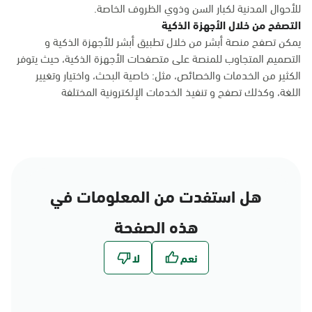
للأحوال المدنية لكبار السن وذوي الظروف الخاصة.
التصفح من خلال الأجهزة الذكية
يمكن تصفح منصة أبشر من خلال تطبيق أبشر للأجهزة الذكية و
التصميم المتجاوب للمنصة على متصفحات الأجهزة الذكية، حيث يتوفر
الكثير من الخدمات والخصائص، مثل: خاصية البحث، واختيار وتغيير
اللغة، وكذلك تصفح و تنفيذ الخدمات الإلكترونية المختلفة
هل استفدت من المعلومات في
هذه الصفحة