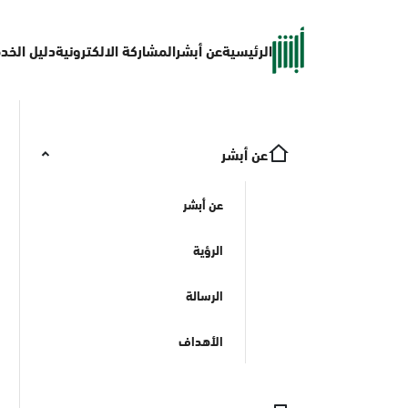
الرئيسية
عن أبشر
المشاركة الالكترونية
دليل الخد
عن أبشر
عن أبشر
الرؤية
الرسالة
الأهداف