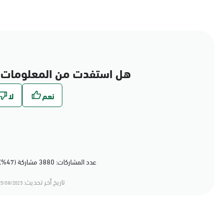
هل استفدت من المعلومات 
عدد المشاركات: 3880 مشاركة (47%) أعجبهم المحتوى
تاريخ أخر تحديث:
5/08/2025 11:08