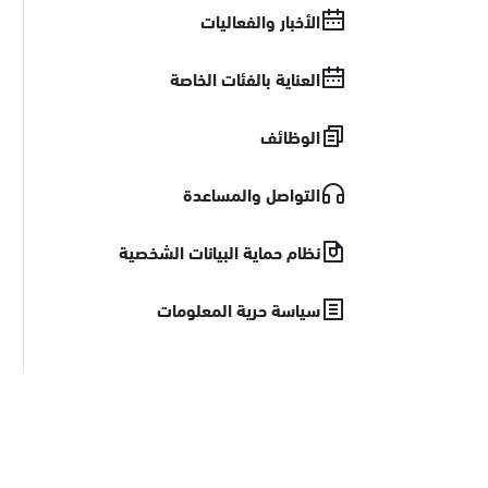
الأخبار والفعاليات
العناية بالفئات الخاصة
الوظائف
التواصل والمساعدة
نظام حماية البيانات الشخصية
سياسة حرية المعلومات