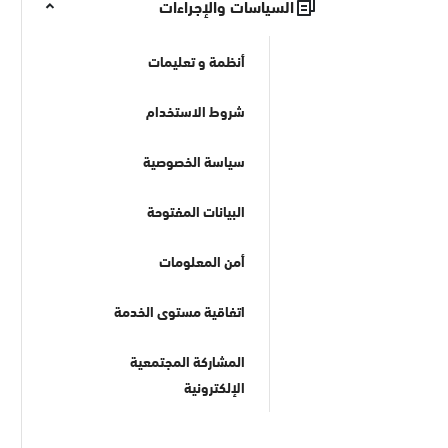
السياسات والإجراءات
أنظمة و تعليمات
شروط الاستخدام
سياسة الخصوصية
البيانات المفتوحة
أمن المعلومات
اتفاقية مستوى الخدمة
المشاركة المجتمعية
الإلكترونية