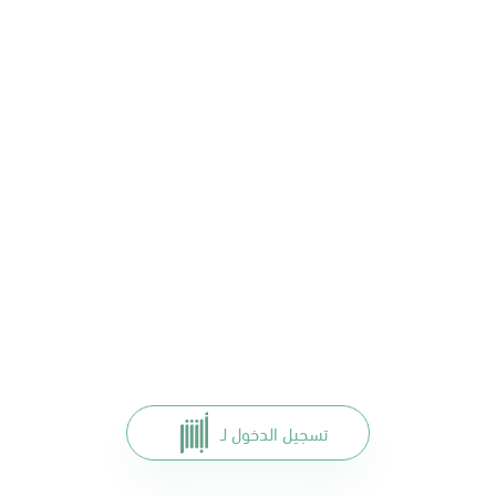
تسجيل الدخول لـ