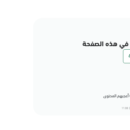
في هذه الصفحة
2