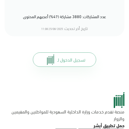
عدد المشاركات: 3880 مشاركة (47%) أعجبهم المحتوى
تاريخ أخر تحديث:
25/08/2025 11:08
تسجيل الدخول لـ
منصة تقدم خدمات وزارة الداخلية السعودية للمواطنين والمقيمين
والزوار
حمل تطبيق أبشر