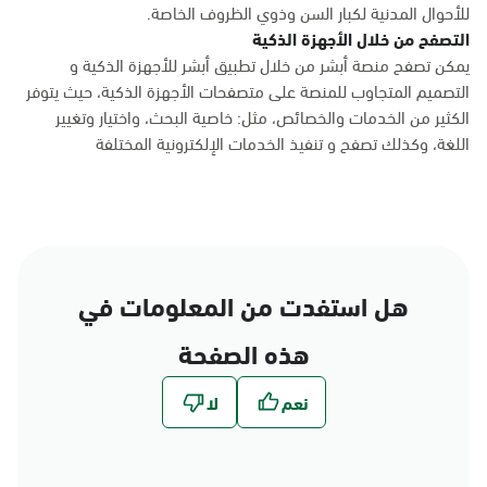
للأحوال المدنية لكبار السن وذوي الظروف الخاصة.
التصفح من خلال الأجهزة الذكية
يمكن تصفح منصة أبشر من خلال تطبيق أبشر للأجهزة الذكية و
التصميم المتجاوب للمنصة على متصفحات الأجهزة الذكية، حيث يتوفر
الكثير من الخدمات والخصائص، مثل: خاصية البحث، واختيار وتغيير
اللغة، وكذلك تصفح و تنفيذ الخدمات الإلكترونية المختلفة
هل استفدت من المعلومات في
هذه الصفحة