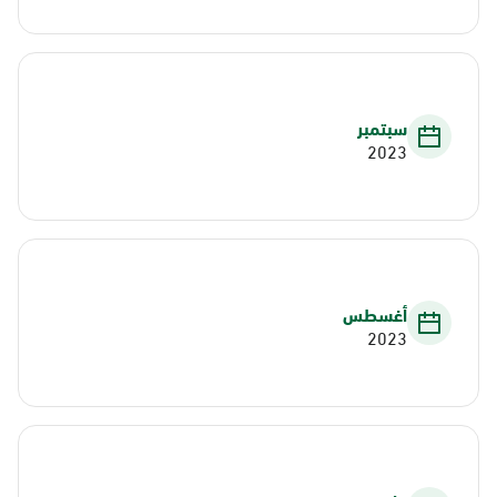
سبتمبر
2023
أغسطس
2023