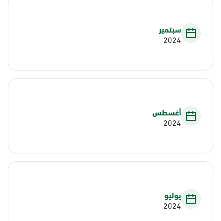
سبتمبر
2024
أغسطس
2024
يوليو
2024