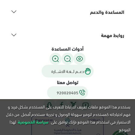
المساعدة والدعم
روابط مهمة
أدوات المساعدة
دعـــم لـــغـة الاشــــارة
تواصل معنا
920020405
يستخدم هذا الموقع ملفات تعريف الارتباط للتعرف على المستخدم بشكل فريد و
فهم احتياجاته كمستخدم لتوفير سهولة الوصول و تجربة مستخدم أفضل. من خلال
الاستمرار في استخدام هذا الموقع فإنك توافق على
سياسة الخصوصية
لهذا
الموقع.