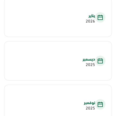
يناير
2026
ديسمبر
2025
نوفمبر
2025