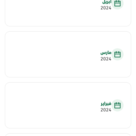
أبريل
2024
مارس
2024
فبراير
2024