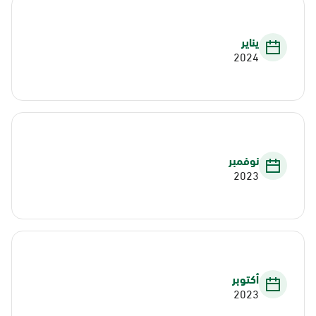
يناير
2024
نوفمبر
2023
أكتوبر
2023