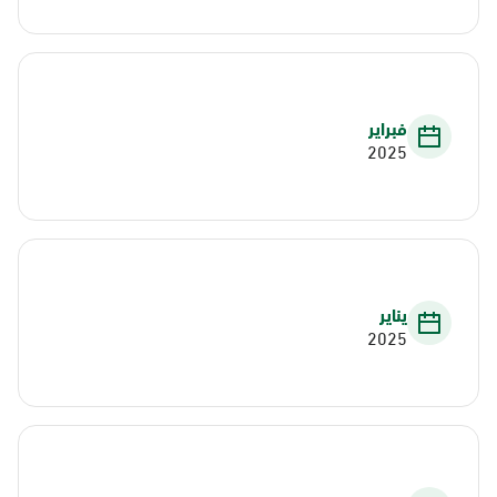
فبراير
2025
يناير
2025