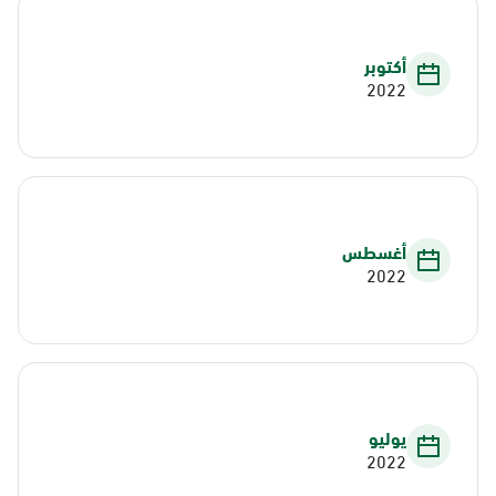
أكتوبر
2022
أغسطس
2022
يوليو
2022