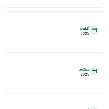
أكتوبر
2025
سبتمبر
2025