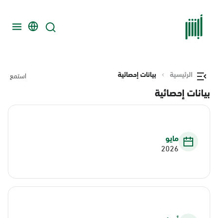
الرئيسية
بيانات إحصائية
استمع
بيانات إحصائية
مايو
2026