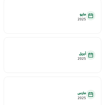
مايو
2025
أبريل
2025
مارس
2025