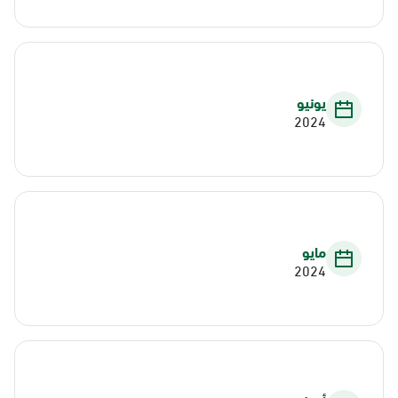
يونيو
2024
مايو
2024