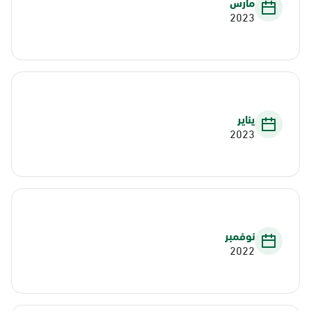
مارس
2023
يناير
2023
نوفمبر
2022