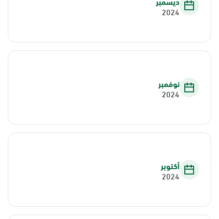
ديسمبر
2024
نوفمبر
2024
أكتوبر
2024