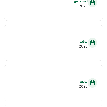
أغسطس
2025
يوليو
2025
يونيو
2025