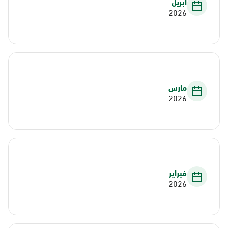
أبريل
2026
مارس
2026
فبراير
2026