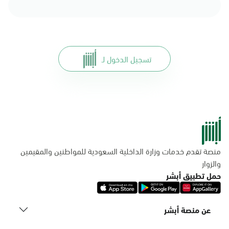
تسجيل الدخول لـ
منصة تقدم خدمات وزارة الداخلية السعودية للمواطنين والمقيمين
والزوار
حمل تطبيق أبشر
عن منصة أبشر