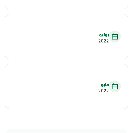
يونيو
2022
مايو
2022