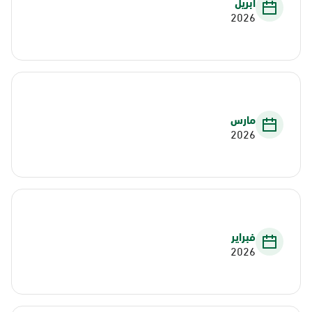
أبريل
2026
مارس
2026
فبراير
2026