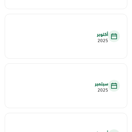
أكتوبر
2025
سبتمبر
2025