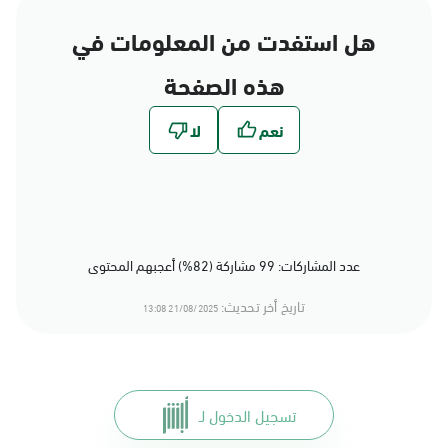
هل استفدت من المعلومات في
هذه الصفحة
عدد المشاركات: 99 مشاركة (82%) أعجبهم المحتوى
تاريخ أخر تحديث:
21/08/2025 13:08
تسجيل الدخول لـ