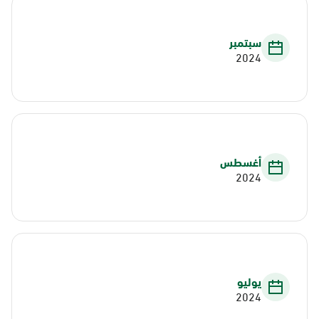
سبتمبر
2024
أغسطس
2024
يوليو
2024