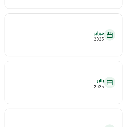
فبراير
2025
يناير
2025