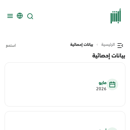
الرئيسية
بيانات إحصائية
استمع
بيانات إحصائية
مايو
2026