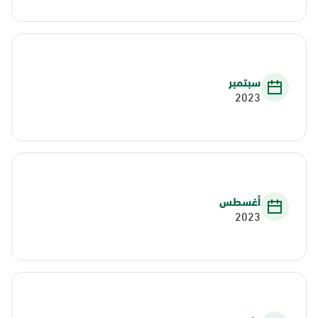
سبتمبر
2023
أغسطس
2023