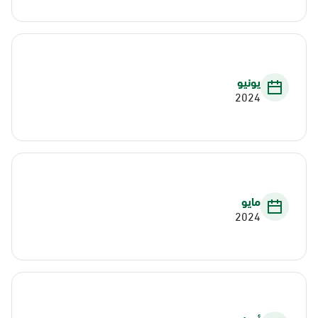
يونيو
2024
مايو
2024