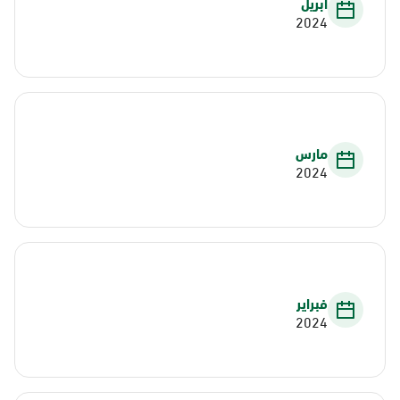
أبريل
2024
مارس
2024
فبراير
2024