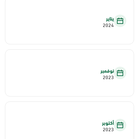
يناير
2024
نوفمبر
2023
أكتوبر
2023