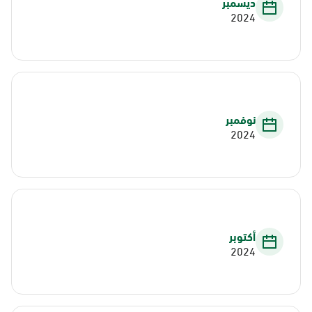
ديسمبر
2024
نوفمبر
2024
أكتوبر
2024