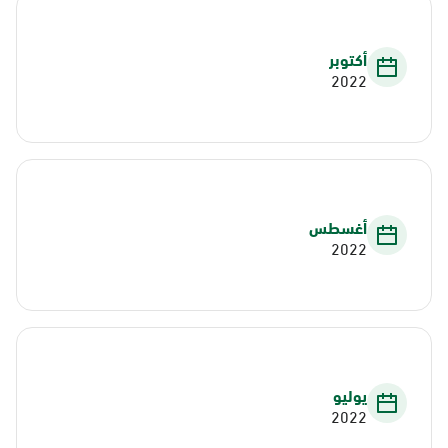
أكتوبر
2022
أغسطس
2022
يوليو
2022