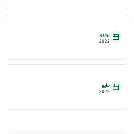
يونيو
2022
مايو
2022