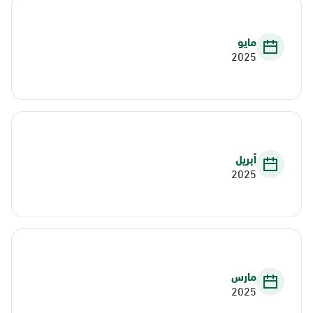
مايو
2025
أبريل
2025
مارس
2025