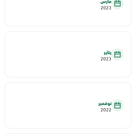
مارس
2023
يناير
2023
نوفمبر
2022