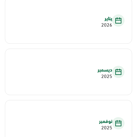
يناير
2026
ديسمبر
2025
نوفمبر
2025