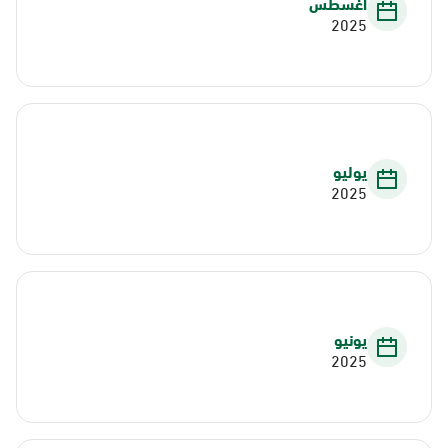
أغسطس
2025
يوليو
2025
يونيو
2025