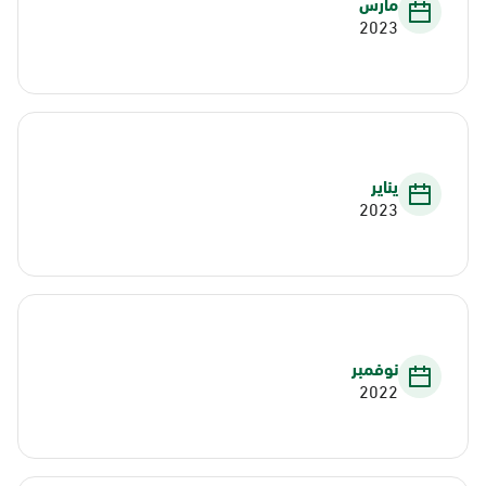
مارس
2023
يناير
2023
نوفمبر
2022