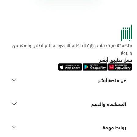
منصة تقدم خدمات وزارة الداخلية السعودية للمواطنين والمقيمين
والزوار
حمل تطبيق أبشر
عن منصة أبشر
المساعدة والدعم
روابط مهمة