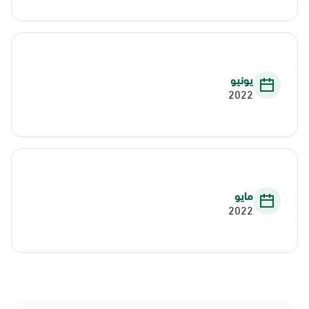
يونيو
2022
مايو
2022