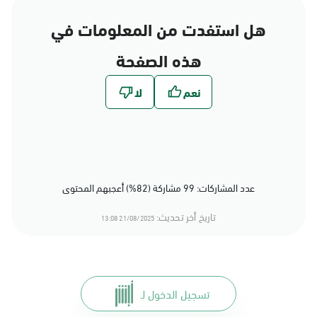
هل استفدت من المعلومات في
هذه الصفحة
عدد المشاركات: 99 مشاركة (82%) أعجبهم المحتوى
تاريخ أخر تحديث:
21/08/2025 13:08
تسجيل الدخول لـ