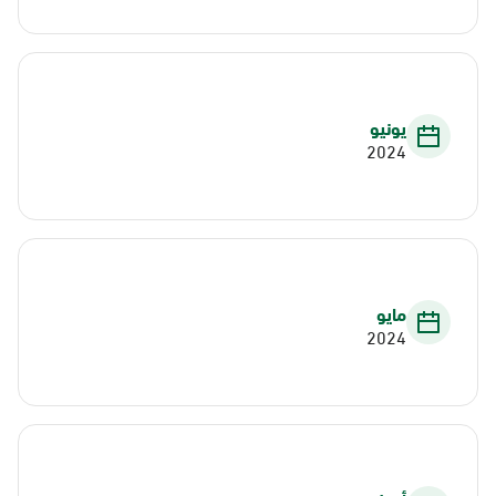
يونيو
2024
مايو
2024