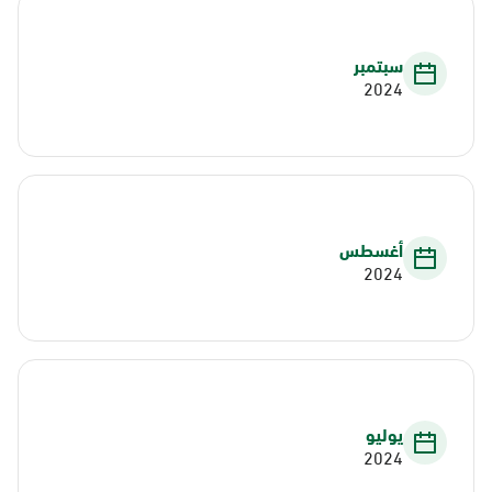
سبتمبر
2024
أغسطس
2024
يوليو
2024