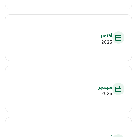
أكتوبر
2025
سبتمبر
2025