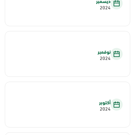
ديسمبر
2024
نوفمبر
2024
أكتوبر
2024