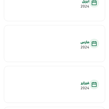
أبريل
2024
مارس
2024
فبراير
2024