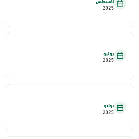
أغسطس
2025
يوليو
2025
يونيو
2025