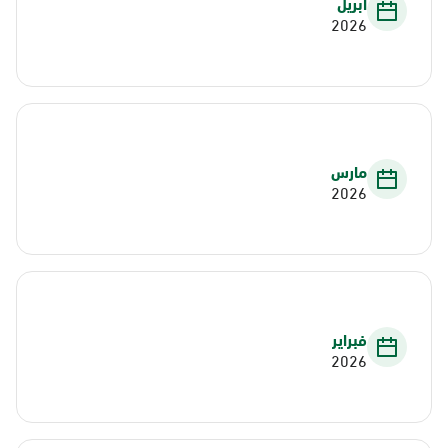
أبريل
2026
مارس
2026
فبراير
2026