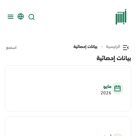
الرئيسية
بيانات إحصائية
استمع
بيانات إحصائية
مايو
2026