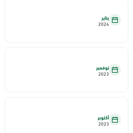
يناير
2024
نوفمبر
2023
أكتوبر
2023