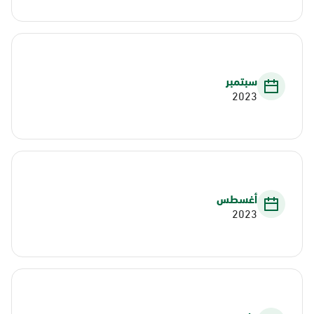
سبتمبر
2023
أغسطس
2023