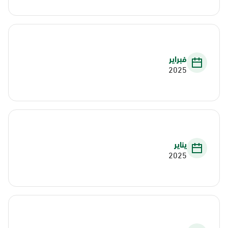
فبراير
2025
يناير
2025