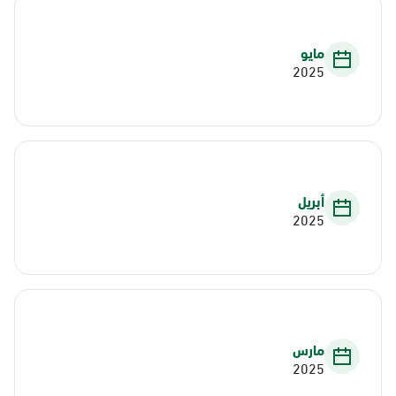
مايو
2025
أبريل
2025
مارس
2025