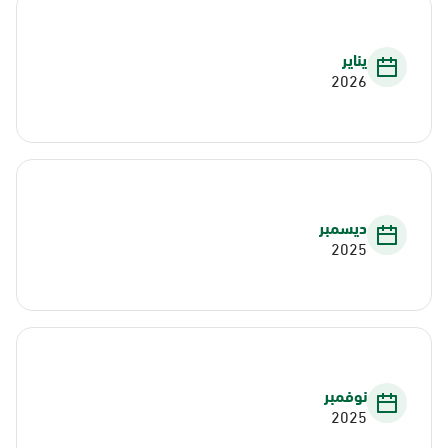
يناير
2026
ديسمبر
2025
نوفمبر
2025