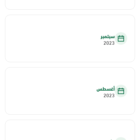
سبتمبر
2023
أغسطس
2023