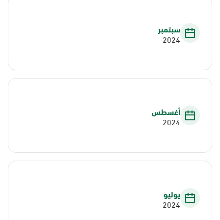
سبتمبر
2024
أغسطس
2024
يوليو
2024