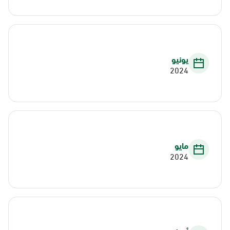
يونيو
2024
مايو
2024