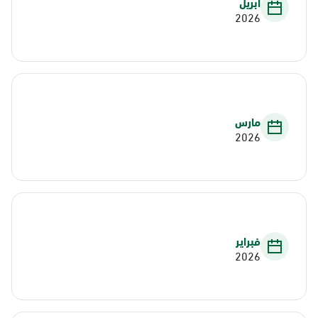
أبريل
2026
مارس
2026
فبراير
2026