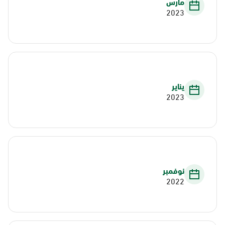
مارس
2023
يناير
2023
نوفمبر
2022