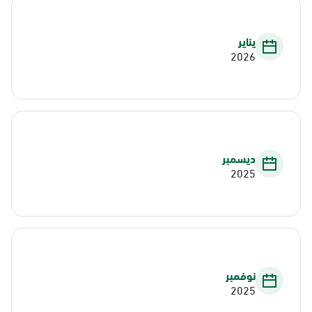
يناير
2026
ديسمبر
2025
نوفمبر
2025