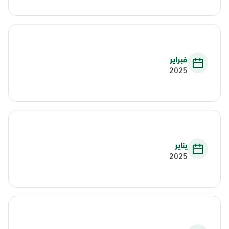
فبراير
2025
يناير
2025