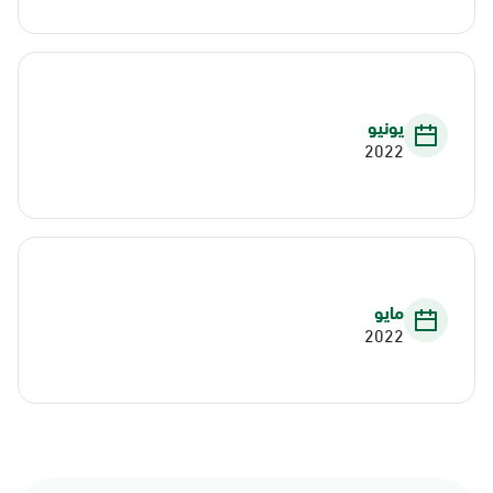
يونيو
2022
مايو
2022