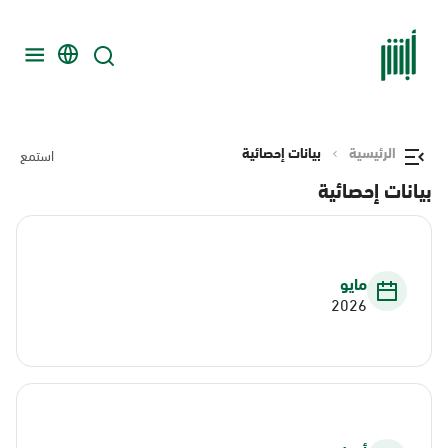
الرئيسية
بيانات إحصائية
استمع
بيانات إحصائية
مايو
2026