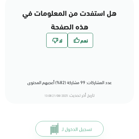
هل استفدت من المعلومات في
هذه الصفحة
عدد المشاركات: 99 مشاركة (82%) أعجبهم المحتوى
تاريخ أخر تحديث:
21/08/2025 13:08
تسجيل الدخول لـ