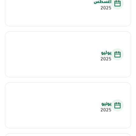
أغسطس
2025
يوليو
2025
يونيو
2025