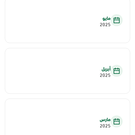
مايو
2025
أبريل
2025
مارس
2025