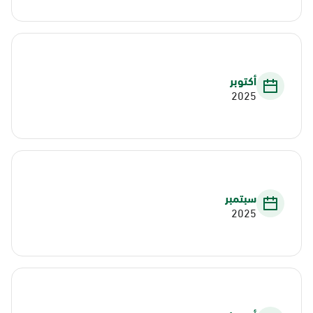
أكتوبر
2025
سبتمبر
2025