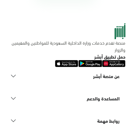
منصة تقدم خدمات وزارة الداخلية السعودية للمواطنين والمقيمين
والزوار
حمل تطبيق أبشر
عن منصة أبشر
المساعدة والدعم
روابط مهمة