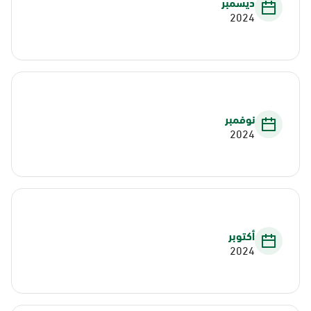
ديسمبر
2024
نوفمبر
2024
أكتوبر
2024