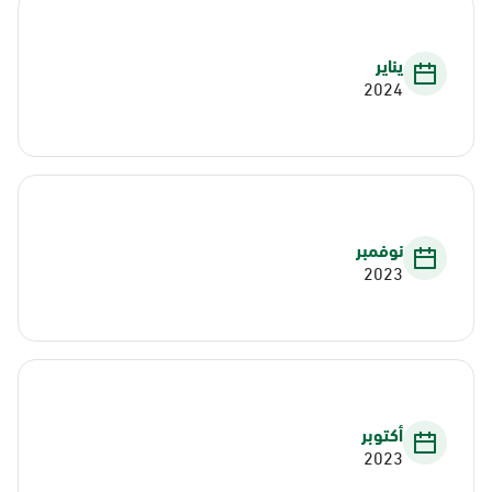
يناير
2024
نوفمبر
2023
أكتوبر
2023