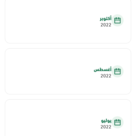
أكتوبر
2022
أغسطس
2022
يوليو
2022