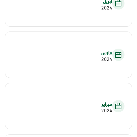
أبريل
2024
مارس
2024
فبراير
2024