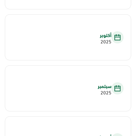
أكتوبر
2025
سبتمبر
2025