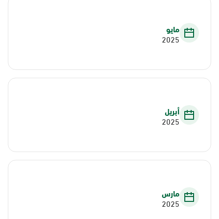
مايو
2025
أبريل
2025
مارس
2025