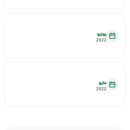
يونيو
2022
مايو
2022