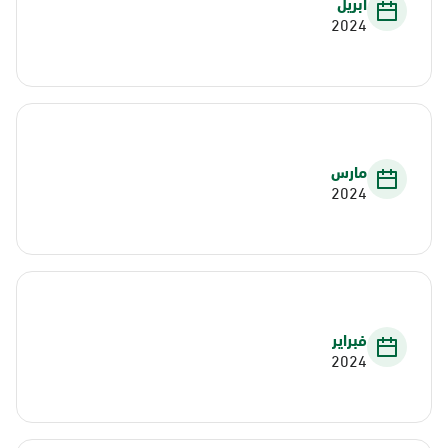
أبريل
2024
مارس
2024
فبراير
2024