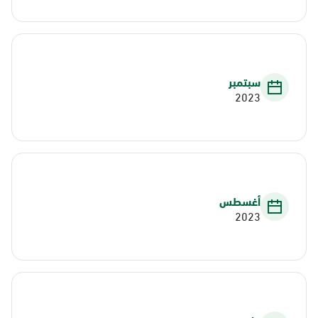
سبتمبر
2023
أغسطس
2023