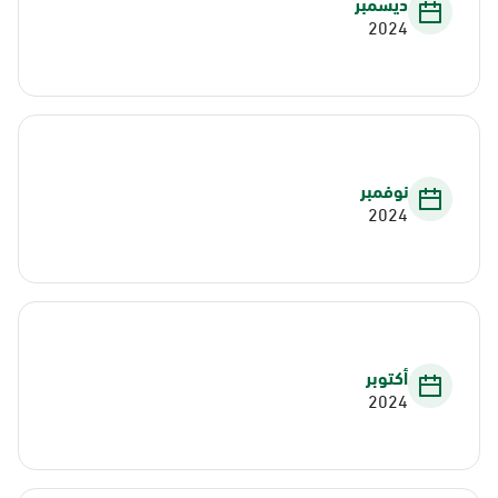
ديسمبر
2024
نوفمبر
2024
أكتوبر
2024