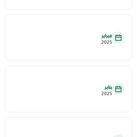
فبراير
2025
يناير
2025