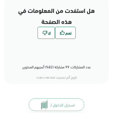
هل استفدت من المعلومات في
هذه الصفحة
عدد المشاركات: 99 مشاركة (82%) أعجبهم المحتوى
تاريخ أخر تحديث:
21/08/2025 13:08
تسجيل الدخول لـ