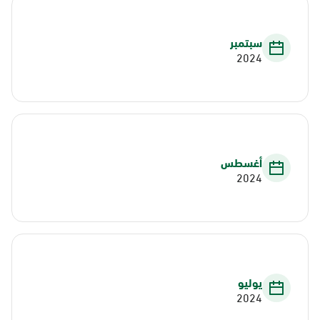
سبتمبر
2024
أغسطس
2024
يوليو
2024