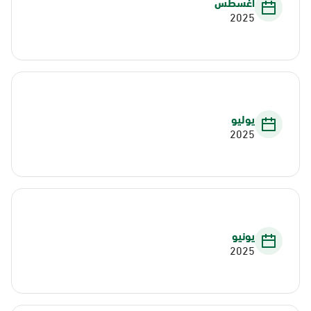
أغسطس
2025
يوليو
2025
يونيو
2025