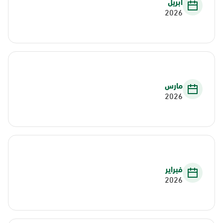
أبريل
2026
مارس
2026
فبراير
2026