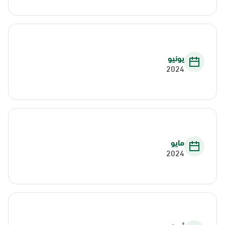
يونيو
2024
مايو
2024