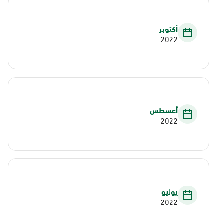
أكتوبر
2022
أغسطس
2022
يوليو
2022