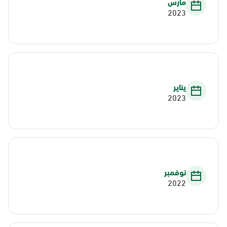
مارس
2023
يناير
2023
نوفمبر
2022