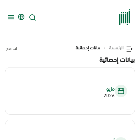
الرئيسية
بيانات إحصائية
استمع
بيانات إحصائية
مايو
2026