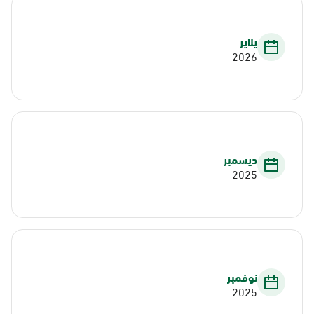
يناير
2026
ديسمبر
2025
نوفمبر
2025