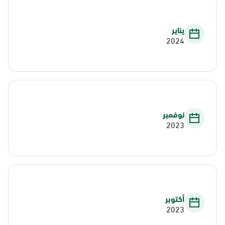
يناير
2024
نوفمبر
2023
أكتوبر
2023