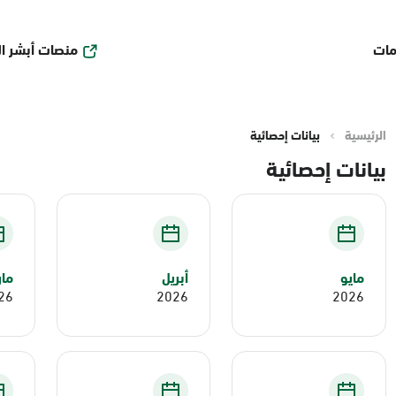
منصات أبشر ا
مات
الرئيسية
بيانات إحصائية
بيانات إحصائية
مايو
أبريل
ما
26
2026
2026