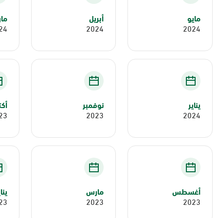
مايو
أبريل
ما
24
2024
2024
يناير
نوفمبر
أكت
23
2023
2024
أغسطس
مارس
ينا
23
2023
2023