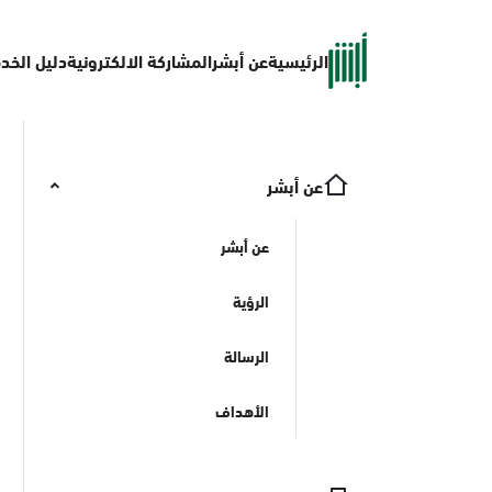
الرئيسية
عن أبشر
المشاركة الالكترونية
دليل الخد
عن أبشر
عن أبشر
الرؤية
الرسالة
الأهداف