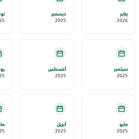
يناير
ديسمبر
نوف
25
2025
2026
سبتمبر
أغسطس
يول
25
2025
2025
مايو
أبريل
ما
25
2025
2025