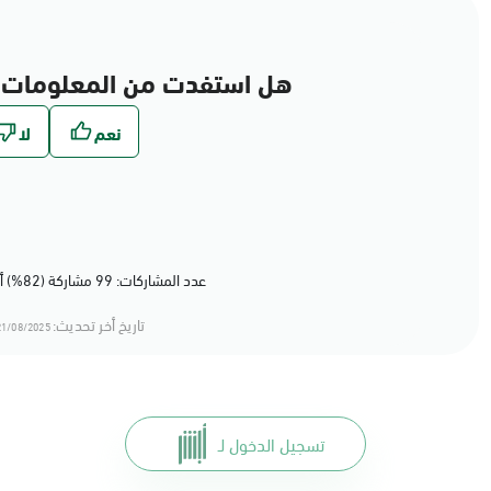
هل استفدت من المعلومات 
عدد المشاركات: 99 مشاركة (82%) أعجبهم المحتوى
تاريخ أخر تحديث:
1/08/2025 13:08
تسجيل الدخول لـ