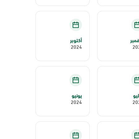
مبر
أكتوبر
2024
20
يو
يونيو
2024
20