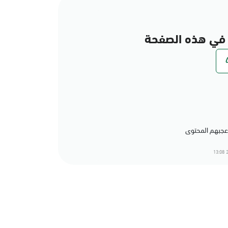
في هذه الصفحة
2