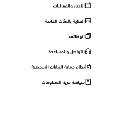
الأخبار والفعاليات
العناية بالفئات الخاصة
الوظائف
التواصل والمساعدة
نظام حماية البيانات الشخصية
سياسة حرية المعلومات