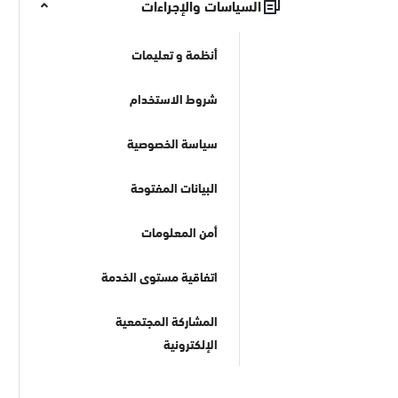
السياسات والإجراءات
أنظمة و تعليمات
شروط الاستخدام
سياسة الخصوصية
البيانات المفتوحة
أمن المعلومات
اتفاقية مستوى الخدمة
المشاركة المجتمعية
الإلكترونية