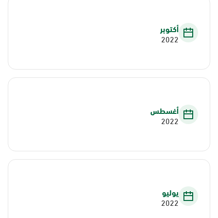
أكتوبر
2022
أغسطس
2022
يوليو
2022