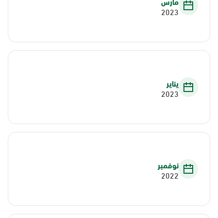
مارس
2023
يناير
2023
نوفمبر
2022