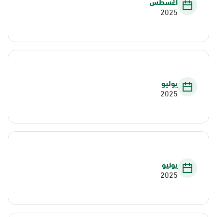
أغسطس
2025
يوليو
2025
يونيو
2025