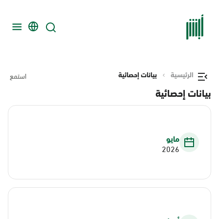
الرئيسية
بيانات إحصائية
استمع
بيانات إحصائية
مايو
2026