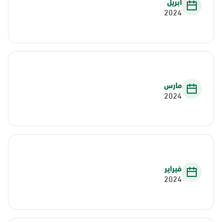
أبريل
2024
مارس
2024
فبراير
2024