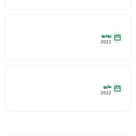
يونيو
2022
مايو
2022