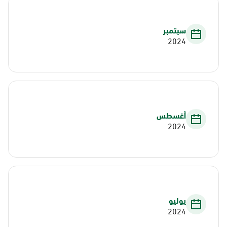
سبتمبر
2024
أغسطس
2024
يوليو
2024