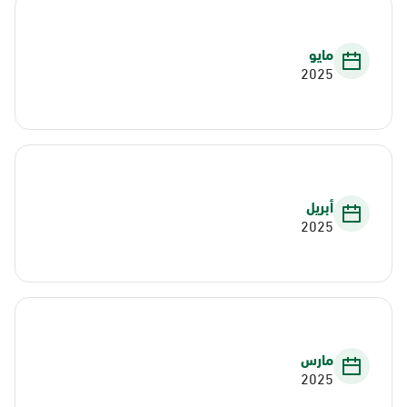
مايو
2025
أبريل
2025
مارس
2025