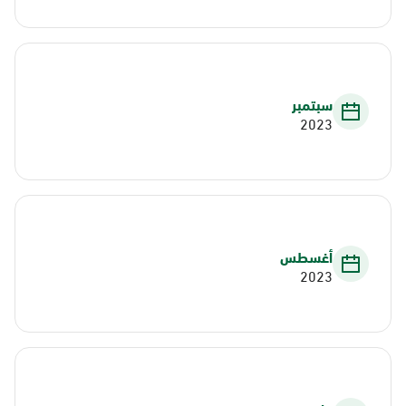
سبتمبر
2023
أغسطس
2023