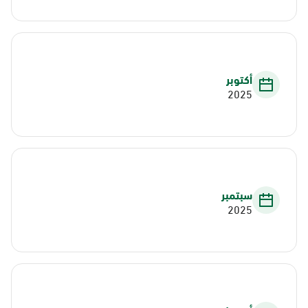
أكتوبر
2025
سبتمبر
2025