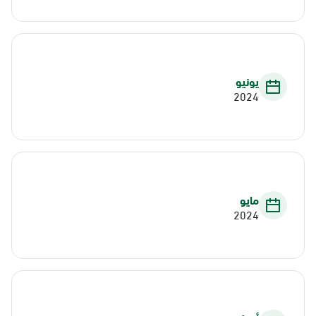
يونيو
2024
مايو
2024