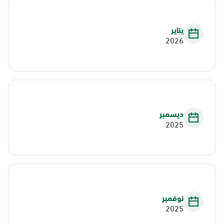
يناير
2026
ديسمبر
2025
نوفمبر
2025