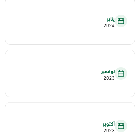
يناير
2024
نوفمبر
2023
أكتوبر
2023