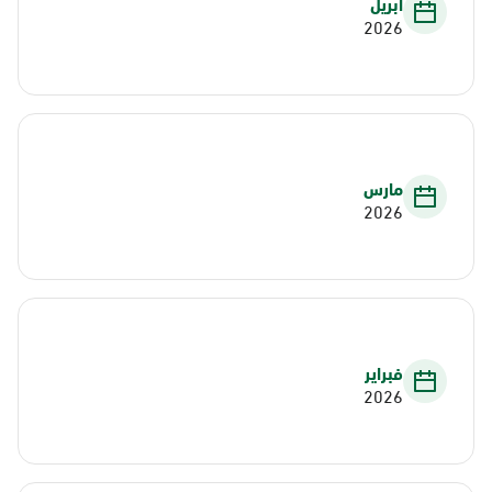
أبريل
2026
مارس
2026
فبراير
2026