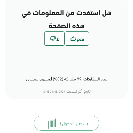
هل استفدت من المعلومات في
هذه الصفحة
عدد المشاركات: 99 مشاركة (82%) أعجبهم المحتوى
تاريخ أخر تحديث:
21/08/2025 13:08
تسجيل الدخول لـ