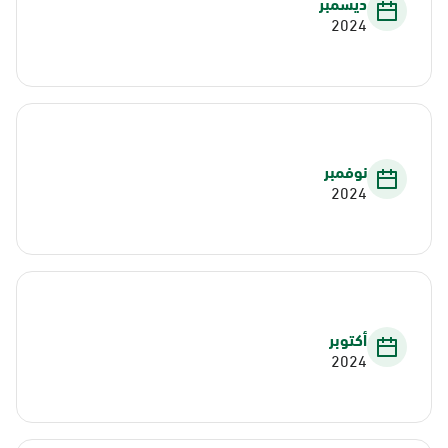
ديسمبر
2024
نوفمبر
2024
أكتوبر
2024