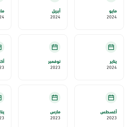
مايو
أبريل
ما
24
2024
2024
يناير
نوفمبر
أكت
23
2023
2024
أغسطس
مارس
ينا
23
2023
2023