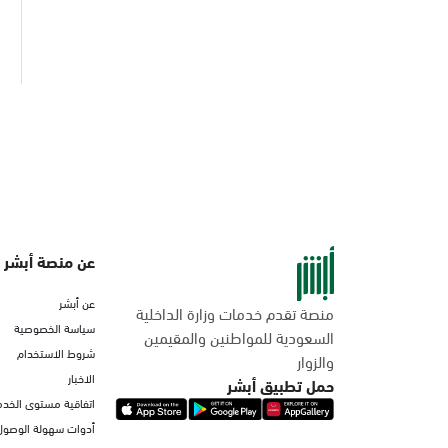
عن منصة أبشر
عن أبشر
منصة تقدم خدمات وزارة الداخلية
سياسة الخصوصية
السعودية للمواطنين والمقيمين
شروط الاستخدام
والزوار
الاخبار
حمل تطبيق أبشر
اتفاقية مستوى الخدم
أدوات سهولة الوصول