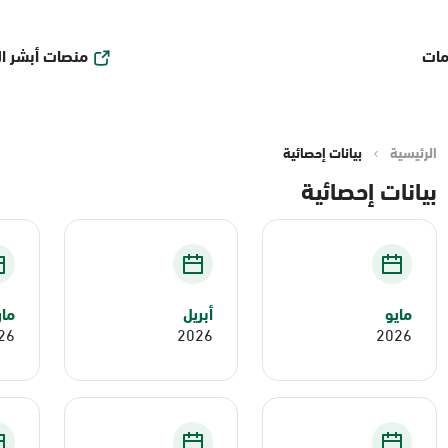
منصات أبشر ا
مات
الرئيسية
بيانات إحصائية
بيانات إحصائية
مايو
أبريل
ما
26
2026
2026