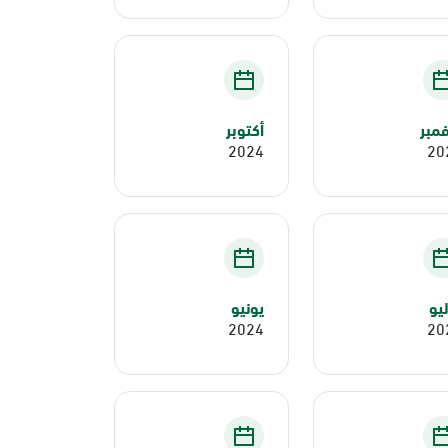
مبر
أكتوبر
2024
20
يو
يونيو
2024
20