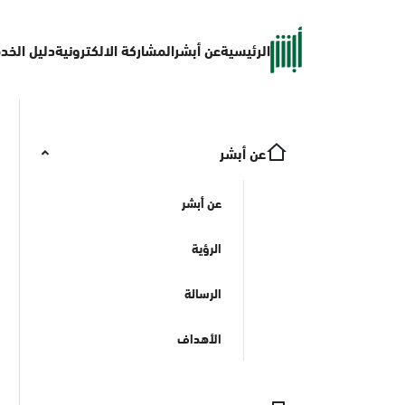
الرئيسية
عن أبشر
المشاركة الالكترونية
دليل الخد
عن أبشر
عن أبشر
الرؤية
الرسالة
الأهداف