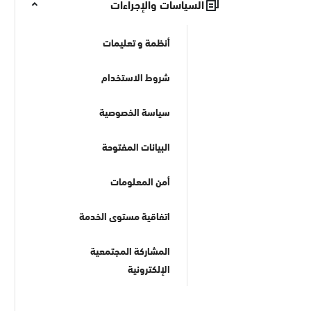
السياسات والإجراءات
أنظمة و تعليمات
شروط الاستخدام
سياسة الخصوصية
البيانات المفتوحة
أمن المعلومات
اتفاقية مستوى الخدمة
المشاركة المجتمعية
الإلكترونية