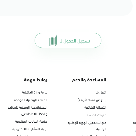
تسجيل الدخول لـ
المساعدة والدعم
روابط مهمة
اتصل بنا
بوابة وزارة الداخلية
بلاغ عن فساد (نزاهة)
المنصة الوطنية الموحدة
الأسئلة الشائعة
الاستراتيجية الوطنية للبيانات
والذكاء الاصطناعي
قنوات الخدمة
منصة البيانات المفتوحة
ة
قنوات تفعيل الهوية الوطنية
الرقمية
بوابة المشاركة الالكترونية