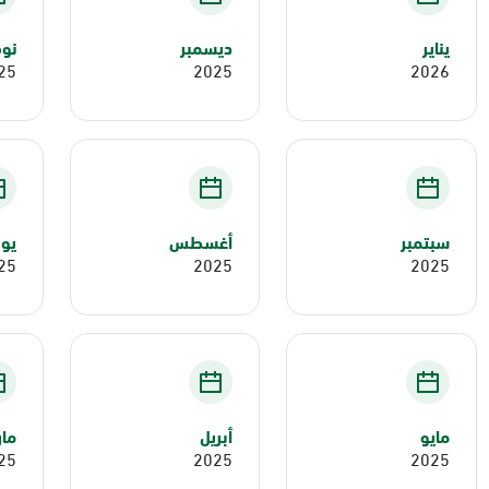
يناير
ديسمبر
نوف
25
2025
2026
سبتمبر
أغسطس
يول
25
2025
2025
مايو
أبريل
ما
25
2025
2025