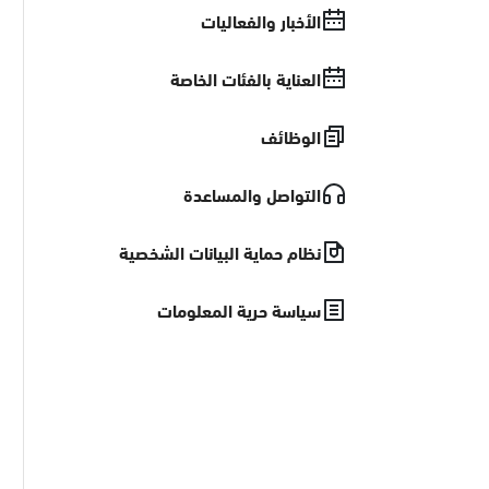
الأخبار والفعاليات
العناية بالفئات الخاصة
الوظائف
التواصل والمساعدة
نظام حماية البيانات الشخصية
سياسة حرية المعلومات