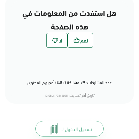
هل استفدت من المعلومات في
هذه الصفحة
عدد المشاركات: 99 مشاركة (82%) أعجبهم المحتوى
تاريخ أخر تحديث:
21/08/2025 13:08
تسجيل الدخول لـ