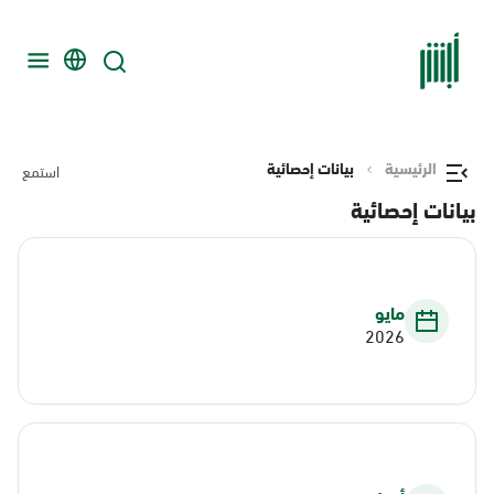
الرئيسية
بيانات إحصائية
استمع
بيانات إحصائية
مايو
2026