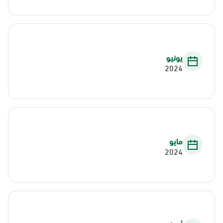
يونيو
2024
مايو
2024