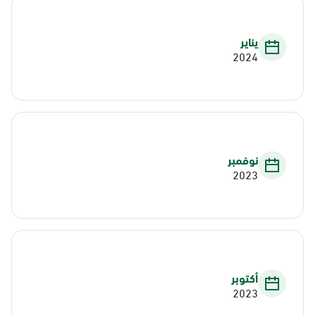
يناير
2024
نوفمبر
2023
أكتوبر
2023