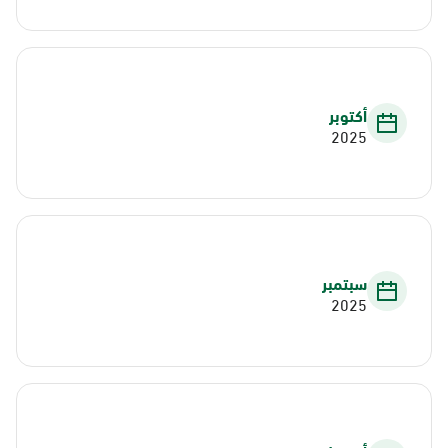
أكتوبر
2025
سبتمبر
2025