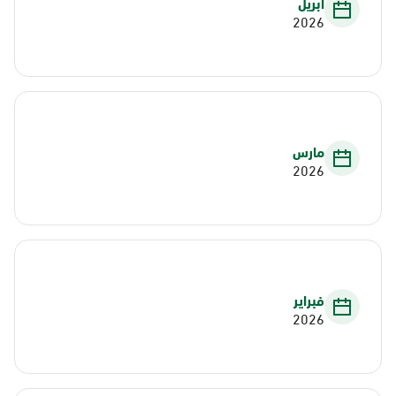
أبريل
2026
مارس
2026
فبراير
2026