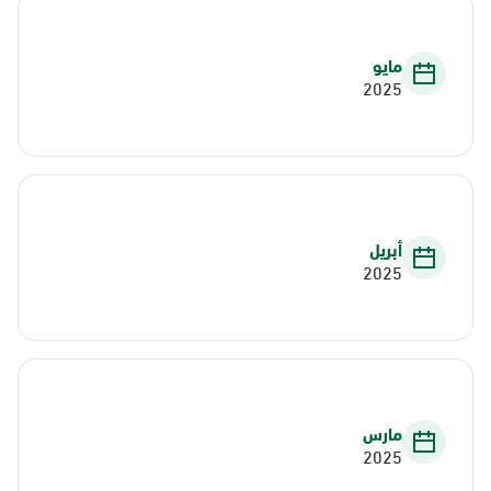
مايو
2025
أبريل
2025
مارس
2025