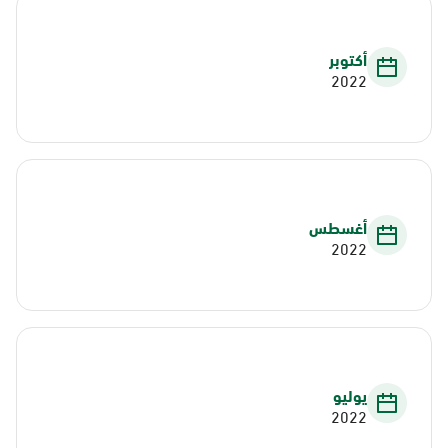
أكتوبر
2022
أغسطس
2022
يوليو
2022