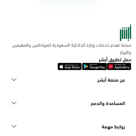
منصة تقدم خدمات وزارة الداخلية السعودية للمواطنين والمقيمين
والزوار
حمل تطبيق أبشر
عن منصة أبشر
المساعدة والدعم
روابط مهمة