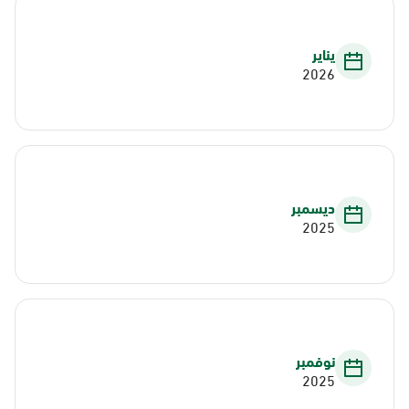
يناير
2026
ديسمبر
2025
نوفمبر
2025