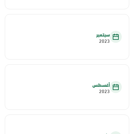
سبتمبر
2023
أغسطس
2023