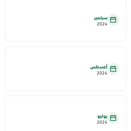
سبتمبر
2024
أغسطس
2024
يوليو
2024