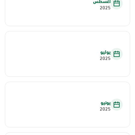
أغسطس
2025
يوليو
2025
يونيو
2025