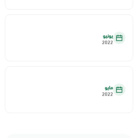
يونيو
2022
مايو
2022