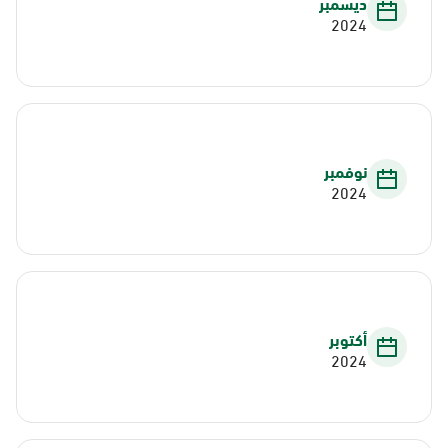
ديسمبر
2024
نوفمبر
2024
أكتوبر
2024