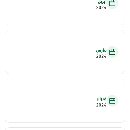
أبريل
2024
مارس
2024
فبراير
2024