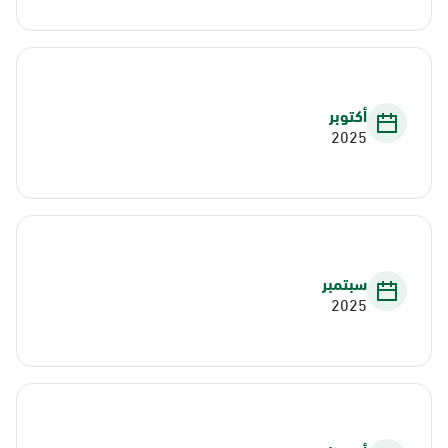
أكتوبر
2025
سبتمبر
2025