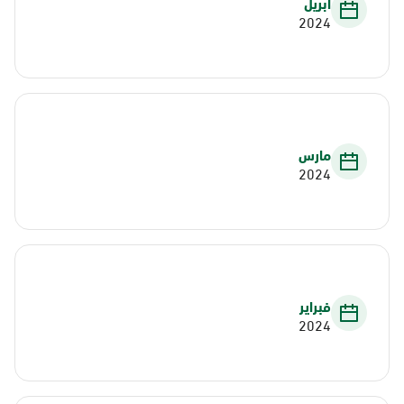
أبريل
2024
مارس
2024
فبراير
2024