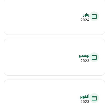
يناير
2024
نوفمبر
2023
أكتوبر
2023