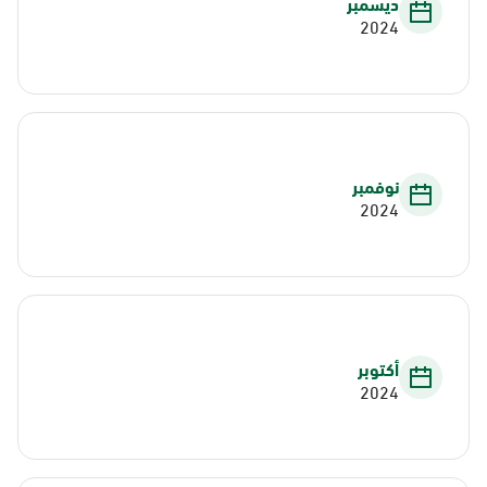
ديسمبر
2024
نوفمبر
2024
أكتوبر
2024