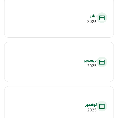
يناير
2026
ديسمبر
2025
نوفمبر
2025