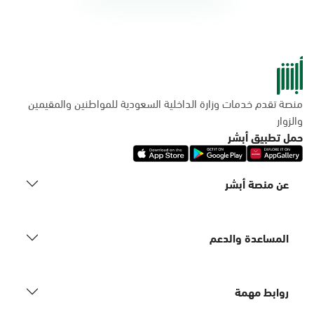
منصة تقدم خدمات وزارة الداخلية السعودية للمواطنين والمقيمين
والزوار
حمل تطبيق أبشر
عن منصة أبشر
المساعدة والدعم
روابط مهمة