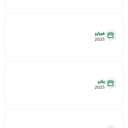
فبراير
2025
يناير
2025