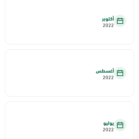
أكتوبر
2022
أغسطس
2022
يوليو
2022