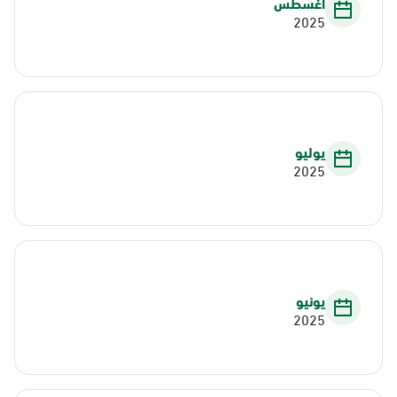
أغسطس
2025
يوليو
2025
يونيو
2025