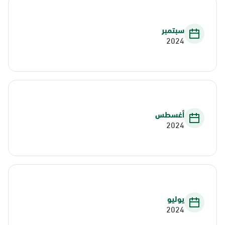
سبتمبر
2024
أغسطس
2024
يوليو
2024