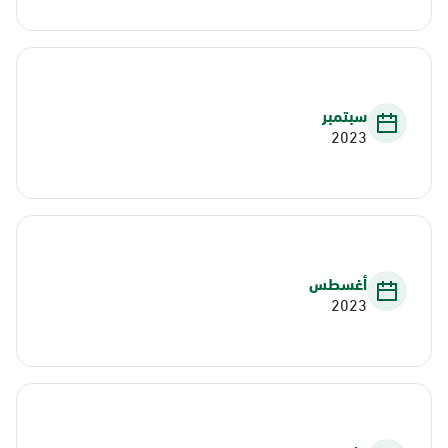
سبتمبر
2023
أغسطس
2023