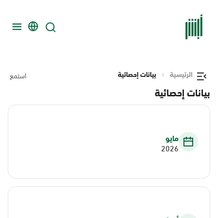
الرئيسية
بيانات إحصائية
استمع
بيانات إحصائية
مايو
2026