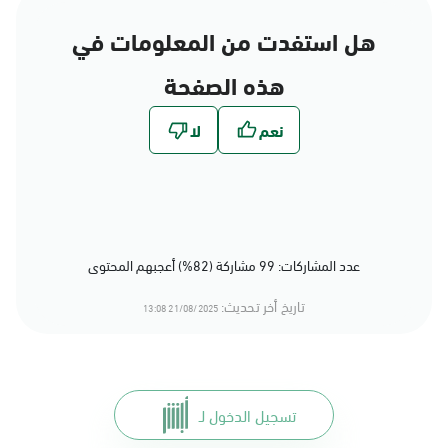
هل استفدت من المعلومات في
هذه الصفحة
عدد المشاركات: 99 مشاركة (82%) أعجبهم المحتوى
تاريخ أخر تحديث:
21/08/2025 13:08
تسجيل الدخول لـ