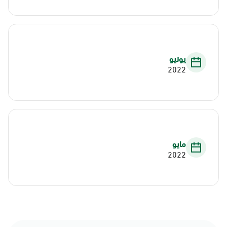
يونيو
2022
مايو
2022