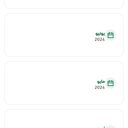
يونيو
2024
مايو
2024