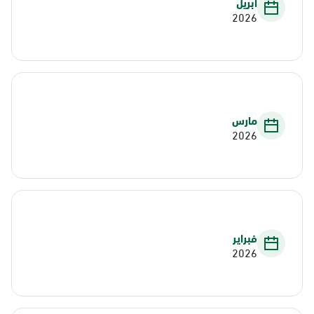
أبريل
2026
مارس
2026
فبراير
2026