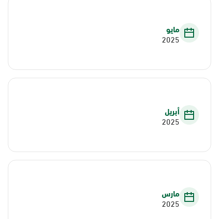
مايو
2025
أبريل
2025
مارس
2025