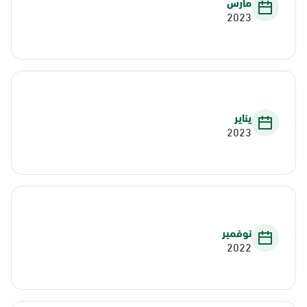
مارس
2023
يناير
2023
نوفمبر
2022