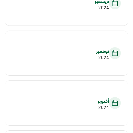
ديسمبر
2024
نوفمبر
2024
أكتوبر
2024