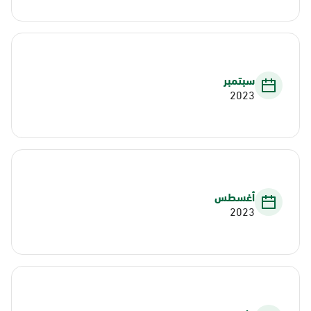
سبتمبر
2023
أغسطس
2023