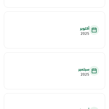
أكتوبر
2025
سبتمبر
2025