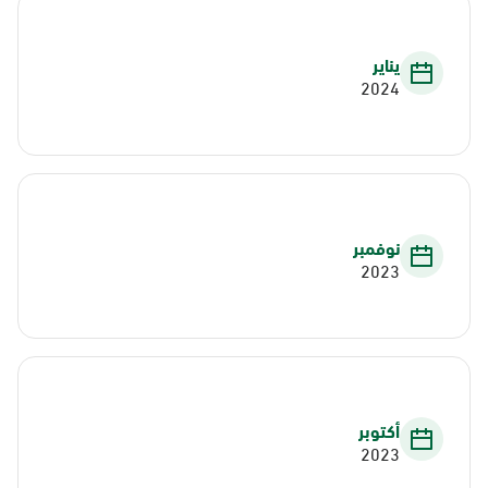
يناير
2024
نوفمبر
2023
أكتوبر
2023