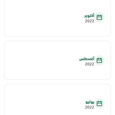
أكتوبر
2022
أغسطس
2022
يوليو
2022