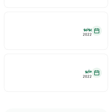
يونيو
2022
مايو
2022