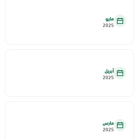
مايو
2025
أبريل
2025
مارس
2025