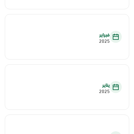
فبراير
2025
يناير
2025