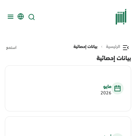
الرئيسية
بيانات إحصائية
استمع
بيانات إحصائية
مايو
2026