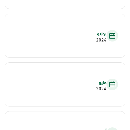
يونيو
2024
مايو
2024