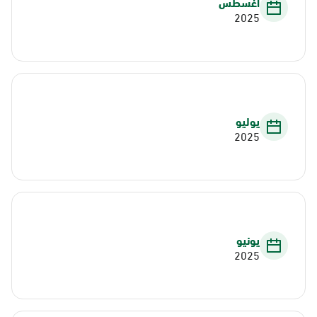
أغسطس
2025
يوليو
2025
يونيو
2025