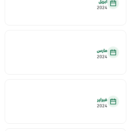
أبريل
2024
مارس
2024
فبراير
2024