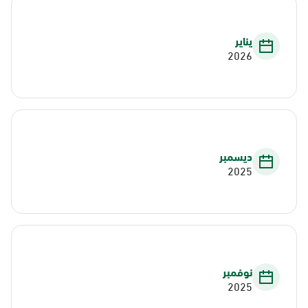
يناير
2026
ديسمبر
2025
نوفمبر
2025