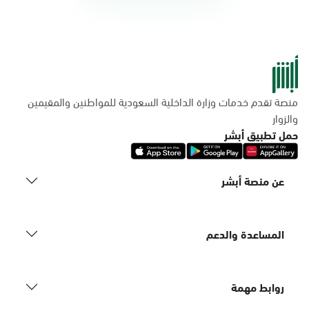
منصة تقدم خدمات وزارة الداخلية السعودية للمواطنين والمقيمين
والزوار
حمل تطبيق أبشر
عن منصة أبشر
المساعدة والدعم
روابط مهمة