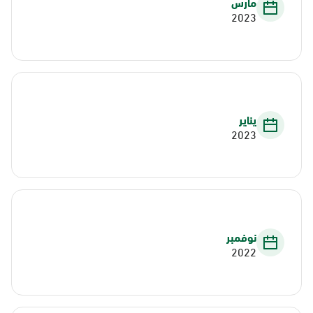
مارس
2023
يناير
2023
نوفمبر
2022