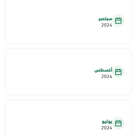
سبتمبر
2024
أغسطس
2024
يوليو
2024