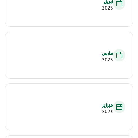
أبريل
2026
مارس
2026
فبراير
2026