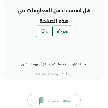
هل استفدت من المعلومات في
هذه الصفحة
عدد المشاركات: 99 مشاركة (82%) أعجبهم المحتوى
تاريخ أخر تحديث:
21/08/2025 13:08
تسجيل الدخول لـ