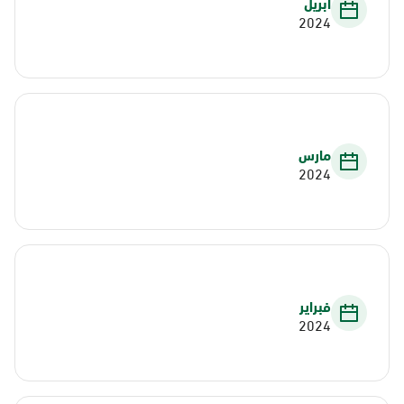
أبريل
2024
مارس
2024
فبراير
2024