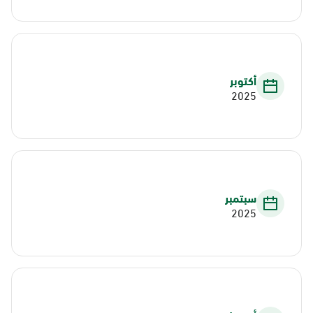
أكتوبر
2025
سبتمبر
2025