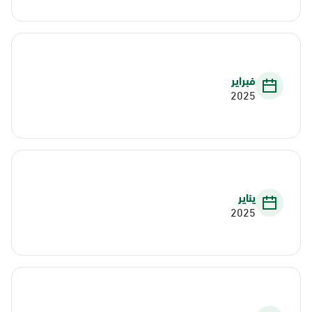
فبراير
2025
يناير
2025