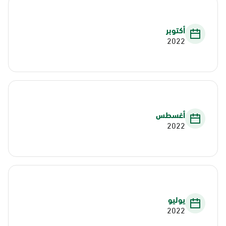
أكتوبر
2022
أغسطس
2022
يوليو
2022