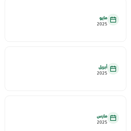
مايو
2025
أبريل
2025
مارس
2025