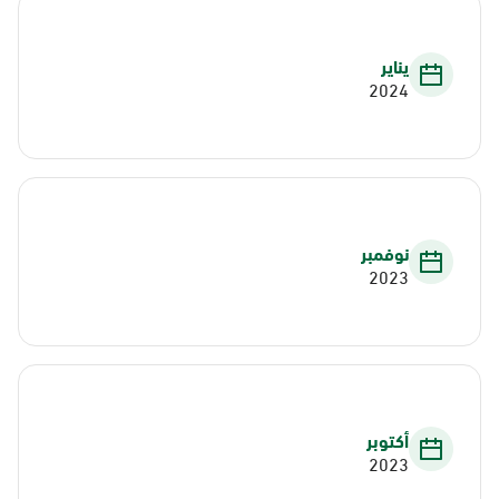
يناير
2024
نوفمبر
2023
أكتوبر
2023