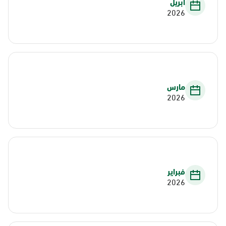
أبريل
2026
مارس
2026
فبراير
2026