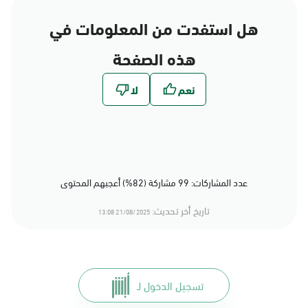
هل استفدت من المعلومات في
هذه الصفحة
عدد المشاركات: 99 مشاركة (82%) أعجبهم المحتوى
تاريخ أخر تحديث:
21/08/2025 13:08
تسجيل الدخول لـ