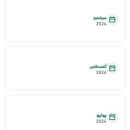
سبتمبر
2024
أغسطس
2024
يوليو
2024