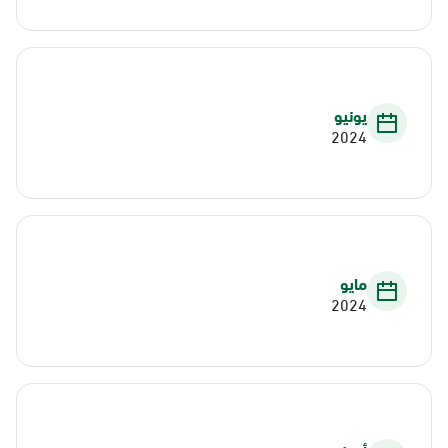
يونيو
2024
مايو
2024