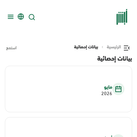
الرئيسية
بيانات إحصائية
استمع
بيانات إحصائية
مايو
2026