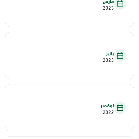
مارس
2023
يناير
2023
نوفمبر
2022