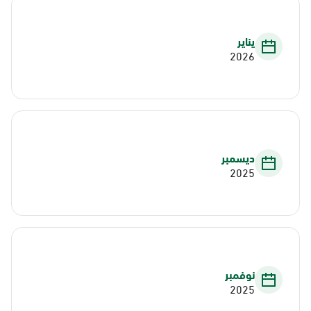
يناير
2026
ديسمبر
2025
نوفمبر
2025