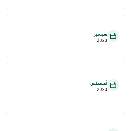
سبتمبر
2023
أغسطس
2023