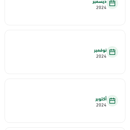
ديسمبر
2024
نوفمبر
2024
أكتوبر
2024