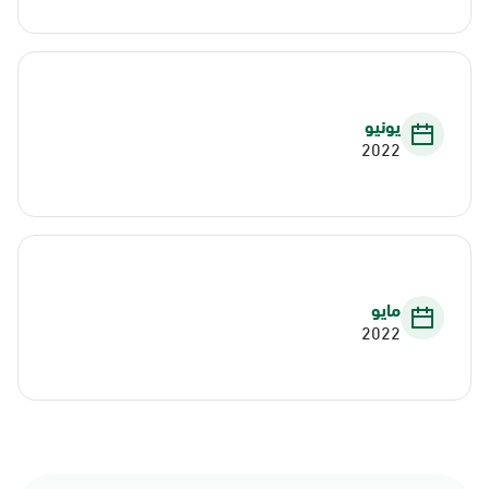
يونيو
2022
مايو
2022