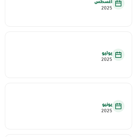
أغسطس
2025
يوليو
2025
يونيو
2025