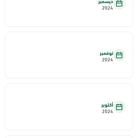
ديسمبر
2024
نوفمبر
2024
أكتوبر
2024