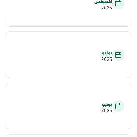
أغسطس
2025
يوليو
2025
يونيو
2025