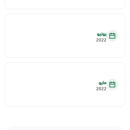
يونيو
2022
مايو
2022