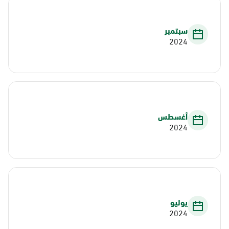
سبتمبر
2024
أغسطس
2024
يوليو
2024