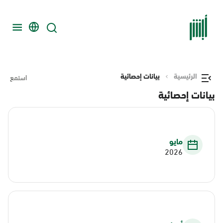
الرئيسية
بيانات إحصائية
استمع
بيانات إحصائية
مايو
2026