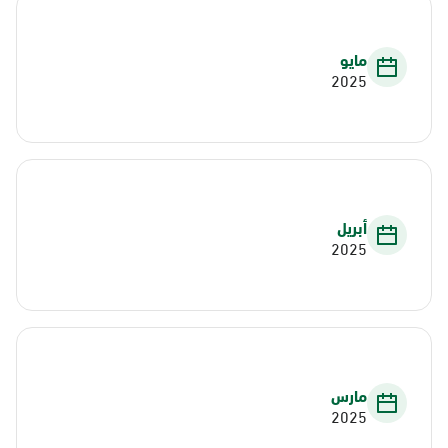
مايو
2025
أبريل
2025
مارس
2025