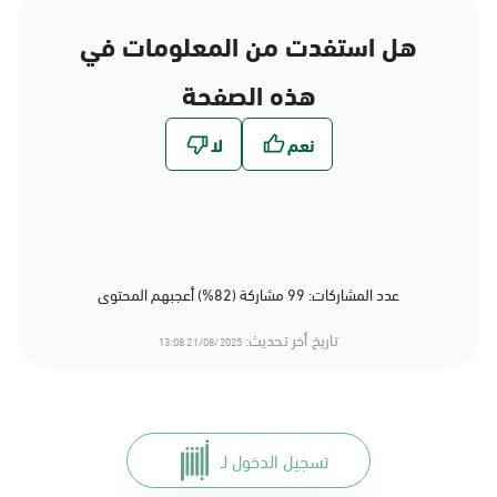
هل استفدت من المعلومات في
هذه الصفحة
عدد المشاركات: 99 مشاركة (82%) أعجبهم المحتوى
تاريخ أخر تحديث:
21/08/2025 13:08
تسجيل الدخول لـ