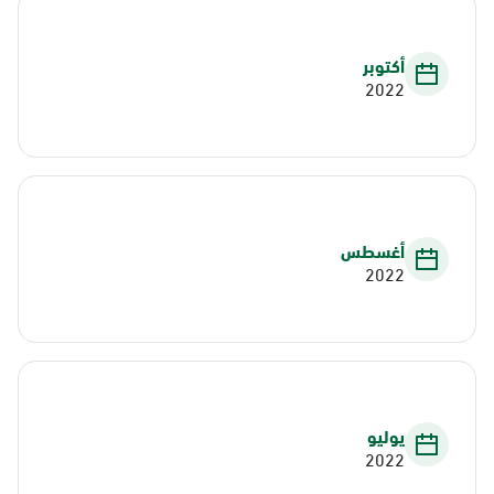
أكتوبر
2022
أغسطس
2022
يوليو
2022