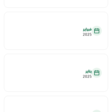
فبراير
2025
يناير
2025