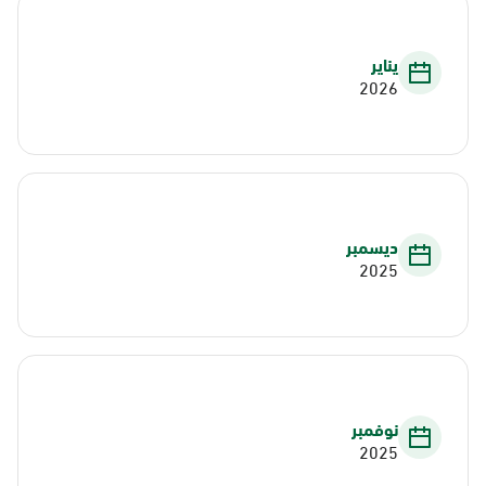
يناير
2026
ديسمبر
2025
نوفمبر
2025