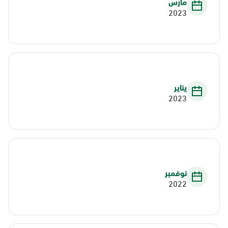
مارس
2023
يناير
2023
نوفمبر
2022