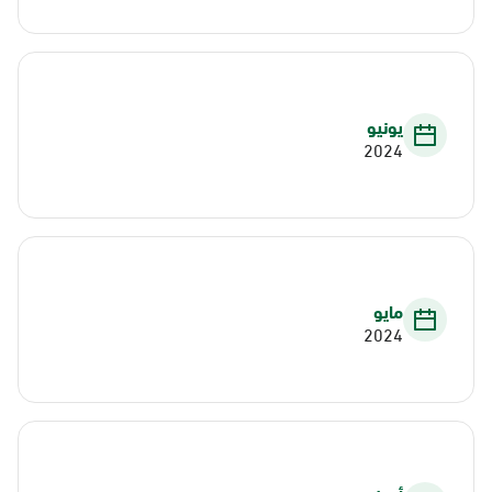
يونيو
2024
مايو
2024