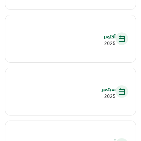
أكتوبر
2025
سبتمبر
2025