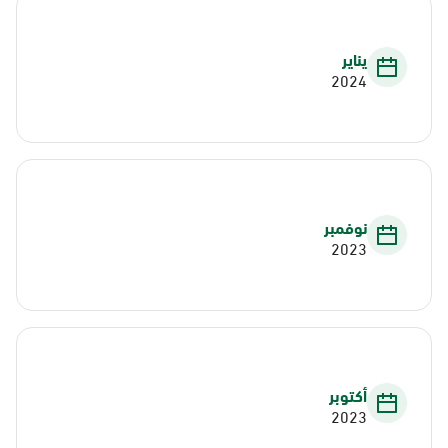
يناير
2024
نوفمبر
2023
أكتوبر
2023