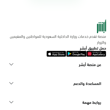
منصة تقدم خدمات وزارة الداخلية السعودية للمواطنين والمقيمين
والزوار
حمل تطبيق أبشر
عن منصة أبشر
المساعدة والدعم
روابط مهمة