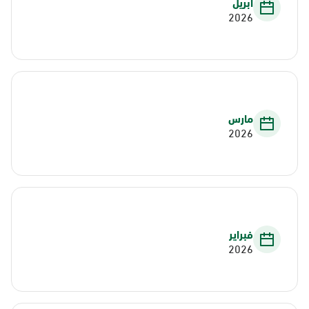
أبريل
2026
مارس
2026
فبراير
2026