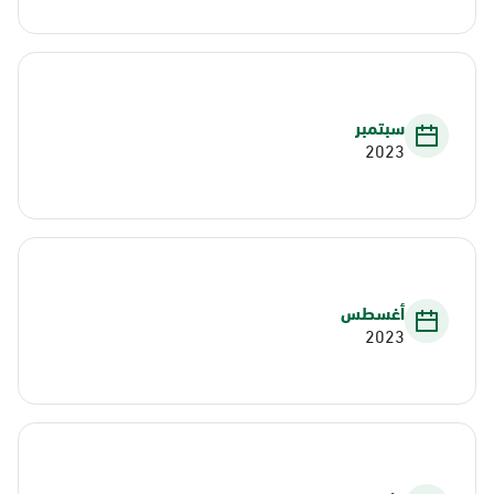
سبتمبر
2023
أغسطس
2023