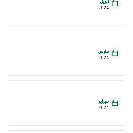
أبريل
2024
مارس
2024
فبراير
2024