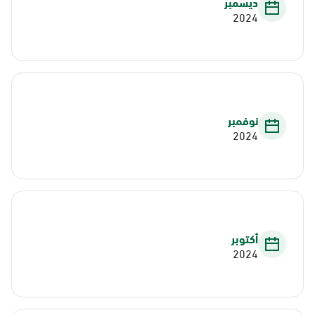
ديسمبر
2024
نوفمبر
2024
أكتوبر
2024