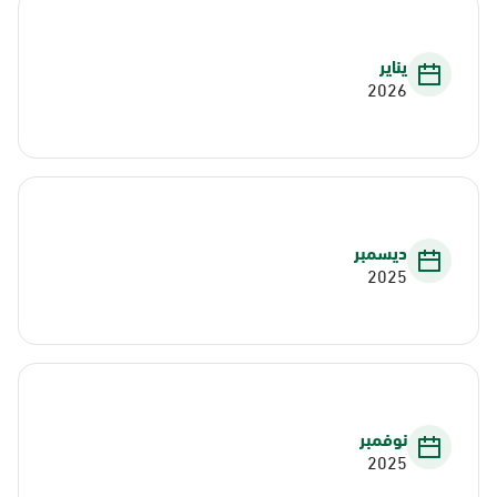
يناير
2026
ديسمبر
2025
نوفمبر
2025