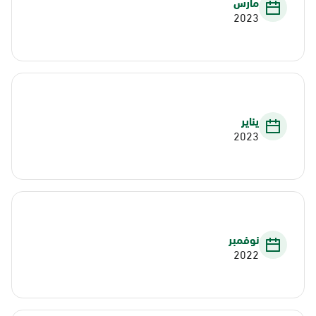
مارس
2023
يناير
2023
نوفمبر
2022