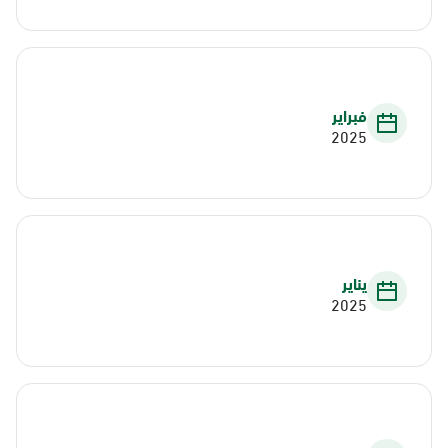
فبراير
2025
يناير
2025