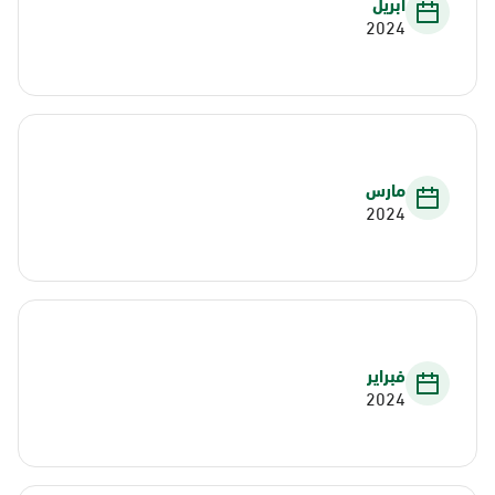
أبريل
2024
مارس
2024
فبراير
2024