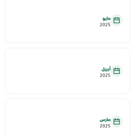
مايو
2025
أبريل
2025
مارس
2025