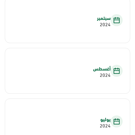
سبتمبر
2024
أغسطس
2024
يوليو
2024