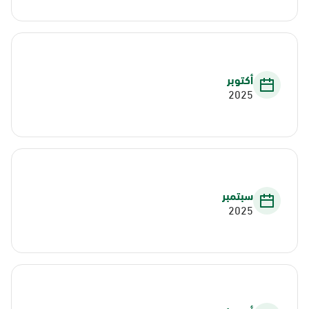
أكتوبر
2025
سبتمبر
2025