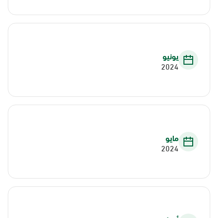
يونيو
2024
مايو
2024