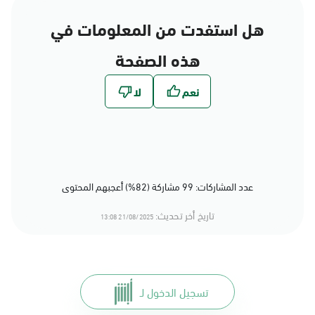
هل استفدت من المعلومات في
هذه الصفحة
عدد المشاركات: 99 مشاركة (82%) أعجبهم المحتوى
تاريخ أخر تحديث:
21/08/2025 13:08
تسجيل الدخول لـ