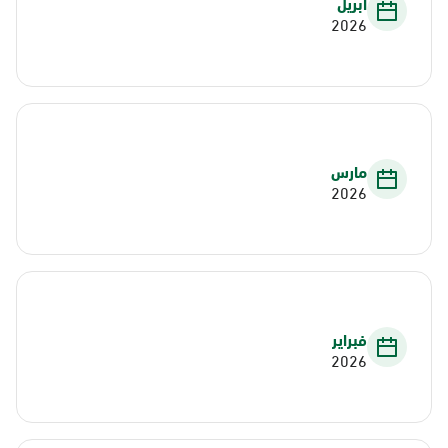
أبريل
2026
مارس
2026
فبراير
2026