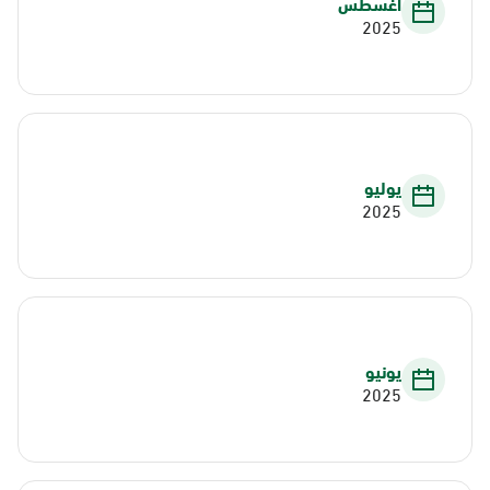
أغسطس
2025
يوليو
2025
يونيو
2025