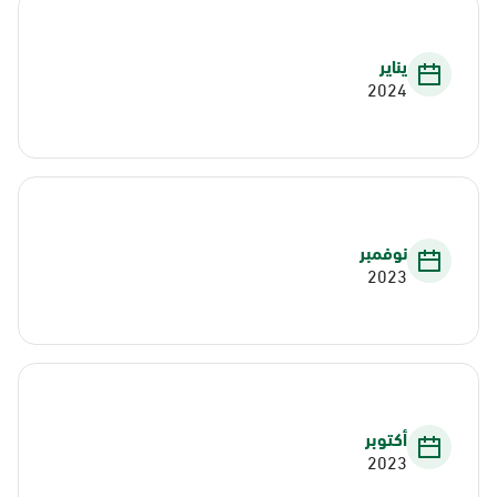
يناير
2024
نوفمبر
2023
أكتوبر
2023