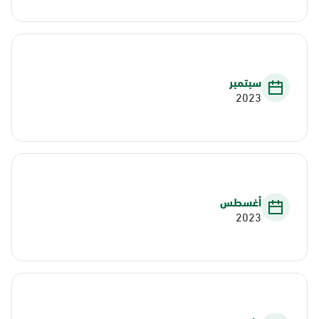
سبتمبر
2023
أغسطس
2023