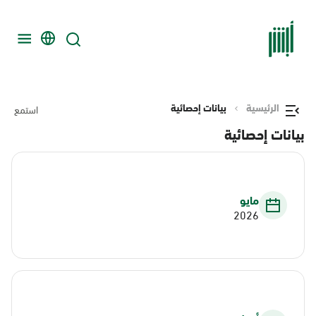
الرئيسية
بيانات إحصائية
استمع
بيانات إحصائية
مايو
2026