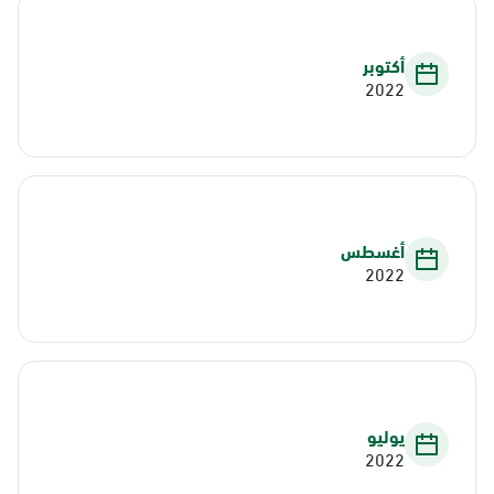
أكتوبر
2022
أغسطس
2022
يوليو
2022