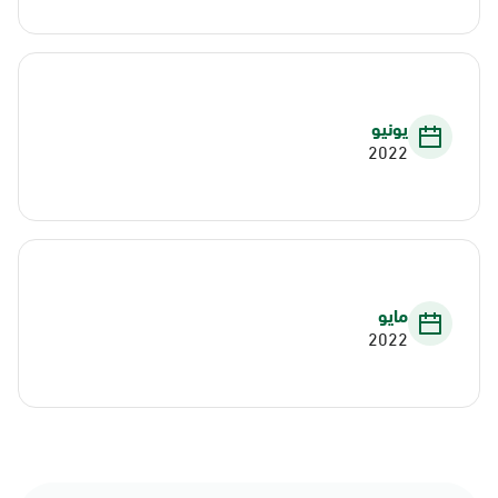
يونيو
2022
مايو
2022