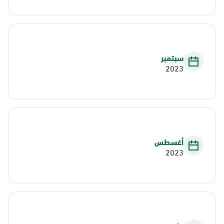
سبتمبر
2023
أغسطس
2023