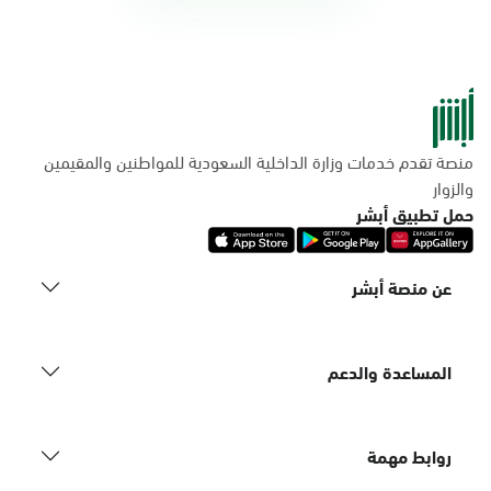
منصة تقدم خدمات وزارة الداخلية السعودية للمواطنين والمقيمين
والزوار
حمل تطبيق أبشر
عن منصة أبشر
المساعدة والدعم
روابط مهمة