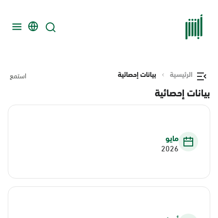
الرئيسية
بيانات إحصائية
استمع
بيانات إحصائية
مايو
2026