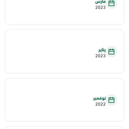
مارس
2023
يناير
2023
نوفمبر
2022