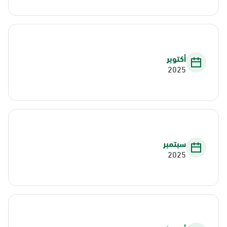
أكتوبر
2025
سبتمبر
2025