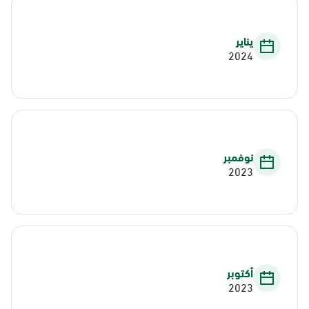
يناير
2024
نوفمبر
2023
أكتوبر
2023