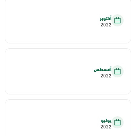
أكتوبر
2022
أغسطس
2022
يوليو
2022