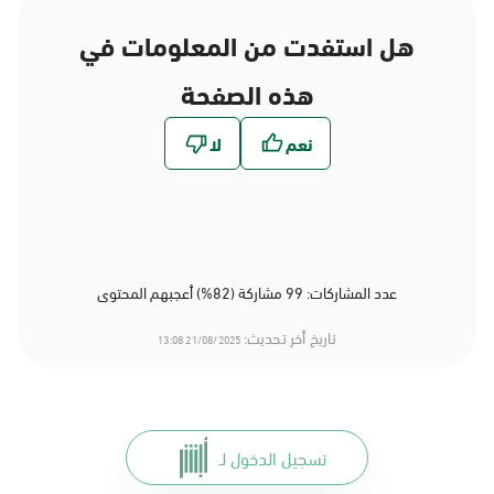
هل استفدت من المعلومات في
هذه الصفحة
عدد المشاركات: 99 مشاركة (82%) أعجبهم المحتوى
تاريخ أخر تحديث:
21/08/2025 13:08
تسجيل الدخول لـ