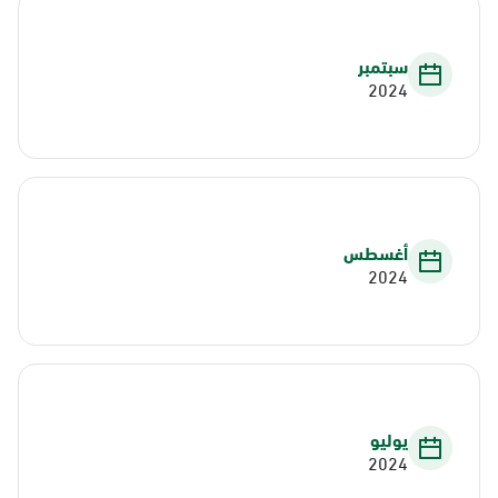
سبتمبر
2024
أغسطس
2024
يوليو
2024