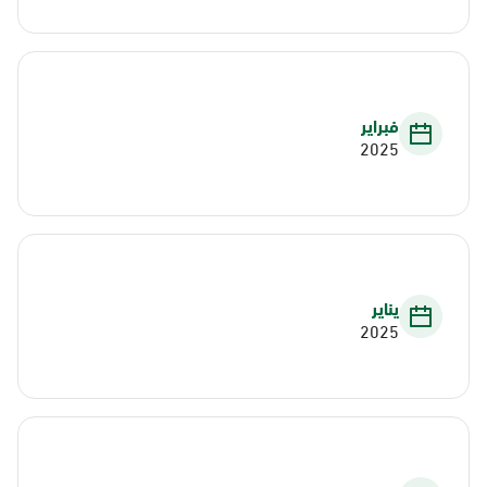
فبراير
2025
يناير
2025