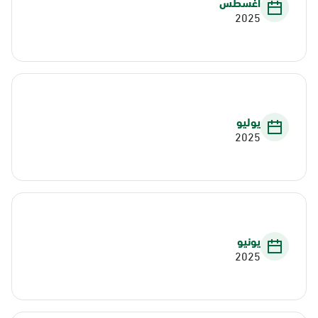
أغسطس
2025
يوليو
2025
يونيو
2025