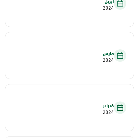
أبريل
2024
مارس
2024
فبراير
2024