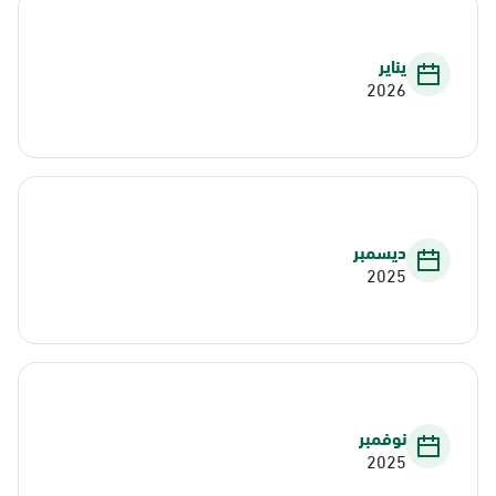
يناير
2026
ديسمبر
2025
نوفمبر
2025