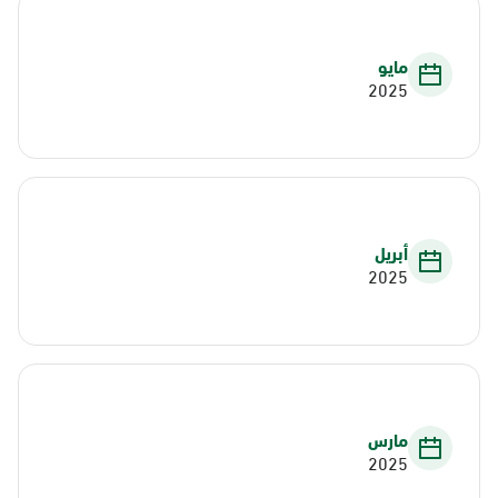
مايو
2025
أبريل
2025
مارس
2025