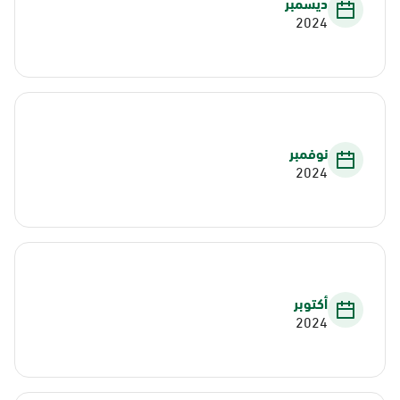
ديسمبر
2024
نوفمبر
2024
أكتوبر
2024