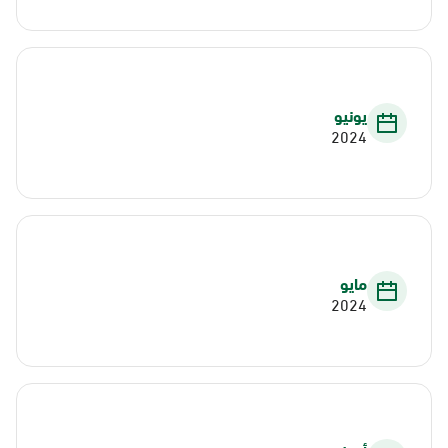
يونيو
2024
مايو
2024