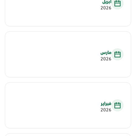
أبريل
2026
مارس
2026
فبراير
2026