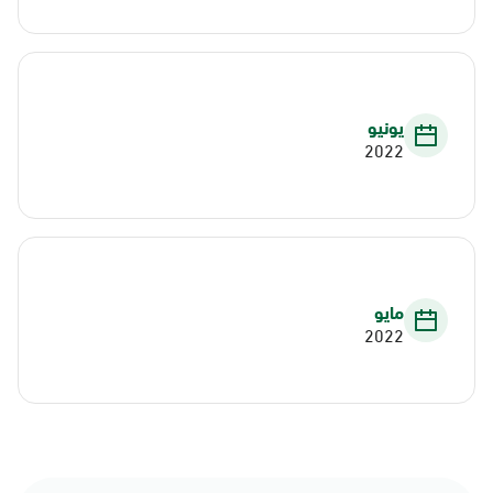
يونيو
2022
مايو
2022