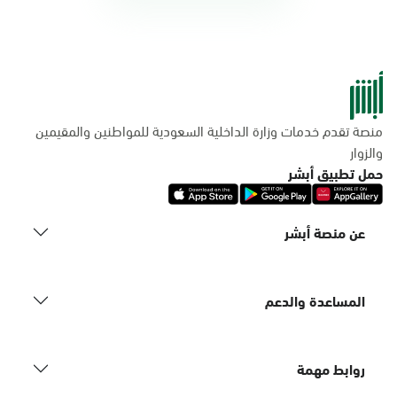
منصة تقدم خدمات وزارة الداخلية السعودية للمواطنين والمقيمين
والزوار
حمل تطبيق أبشر
عن منصة أبشر
المساعدة والدعم
روابط مهمة