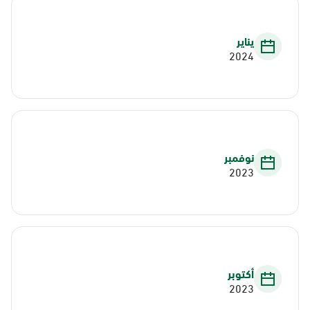
يناير
2024
نوفمبر
2023
أكتوبر
2023