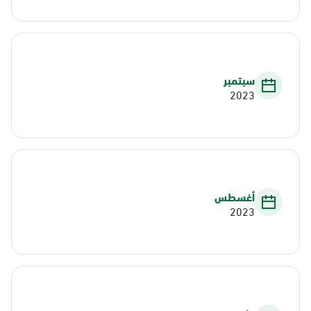
سبتمبر
2023
أغسطس
2023