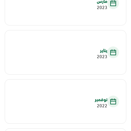
مارس
2023
يناير
2023
نوفمبر
2022