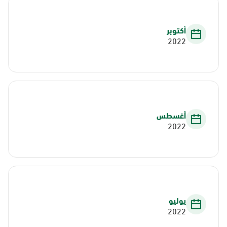
أكتوبر
2022
أغسطس
2022
يوليو
2022