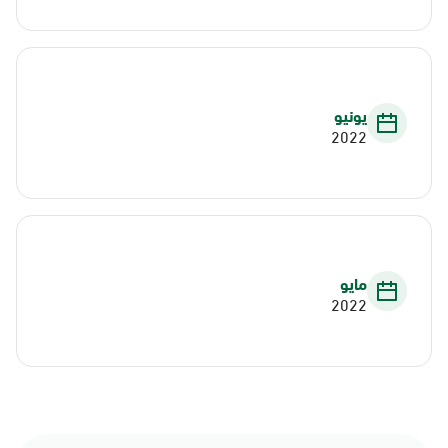
يونيو
2022
مايو
2022