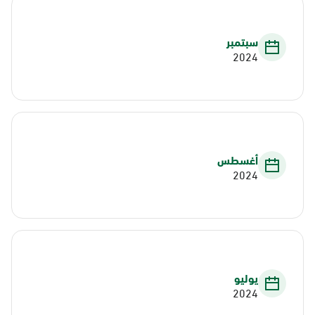
سبتمبر
2024
أغسطس
2024
يوليو
2024