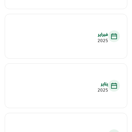
فبراير
2025
يناير
2025