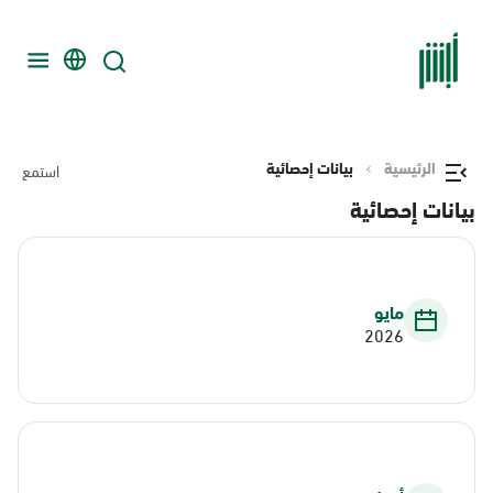
الرئيسية
بيانات إحصائية
استمع
بيانات إحصائية
مايو
2026