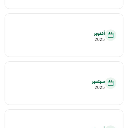
أكتوبر
2025
سبتمبر
2025