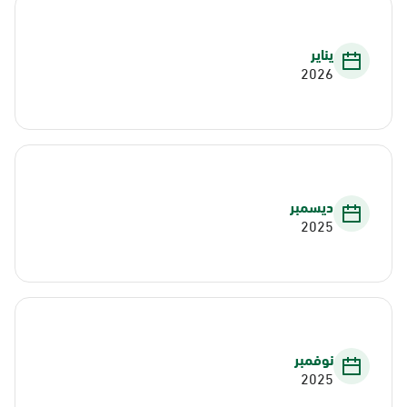
يناير
2026
ديسمبر
2025
نوفمبر
2025