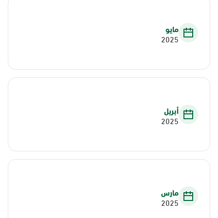
مايو
2025
أبريل
2025
مارس
2025