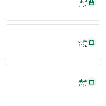
أبريل
2024
مارس
2024
فبراير
2024