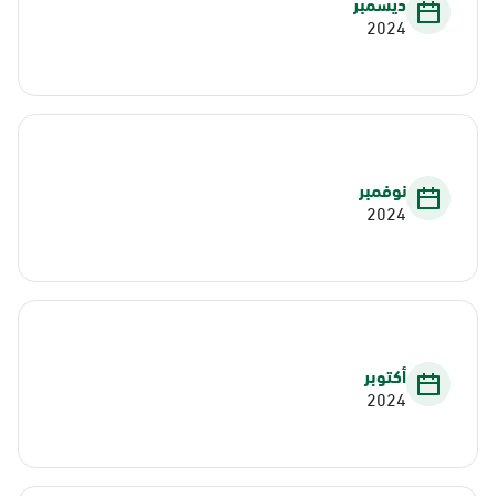
ديسمبر
2024
نوفمبر
2024
أكتوبر
2024