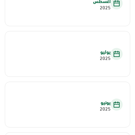
أغسطس
2025
يوليو
2025
يونيو
2025