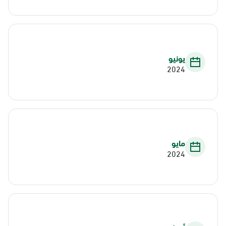
يونيو
2024
مايو
2024