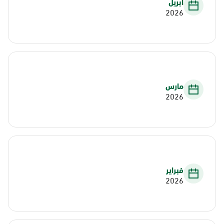
أبريل
2026
مارس
2026
فبراير
2026