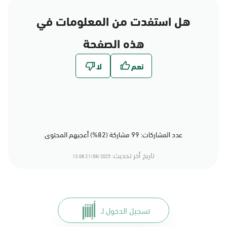
هل استفدت من المعلومات في
هذه الصفحة
عدد المشاركات: 99 مشاركة (82%) أعجبهم المحتوى
تاريخ أخر تحديث:
21/08/2025 13:08
تسجيل الدخول لـ