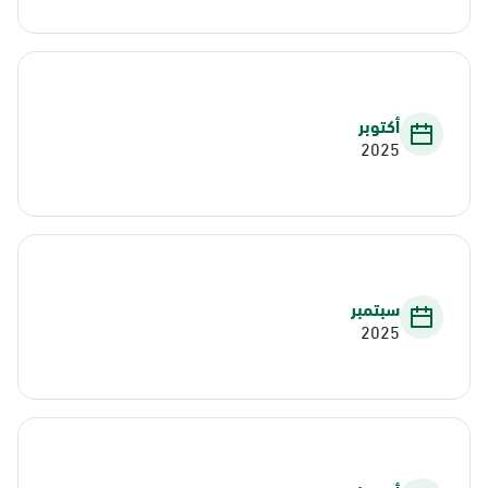
أكتوبر
2025
سبتمبر
2025