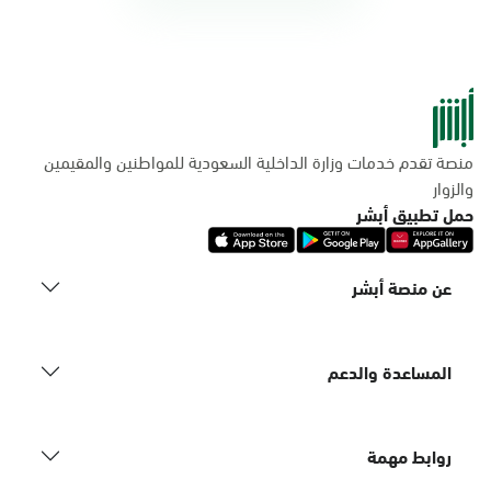
منصة تقدم خدمات وزارة الداخلية السعودية للمواطنين والمقيمين
والزوار
حمل تطبيق أبشر
عن منصة أبشر
المساعدة والدعم
روابط مهمة