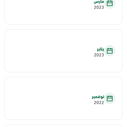
مارس
2023
يناير
2023
نوفمبر
2022