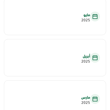
مايو
2025
أبريل
2025
مارس
2025