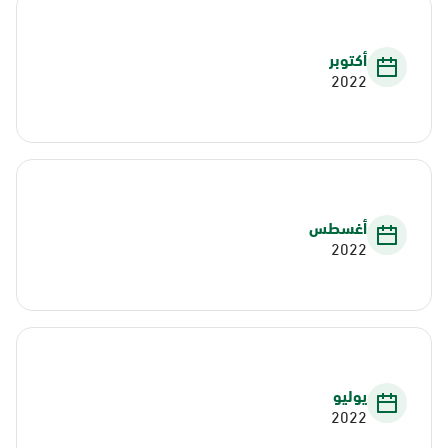
أكتوبر
2022
أغسطس
2022
يوليو
2022