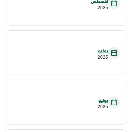
أغسطس
2025
يوليو
2025
يونيو
2025