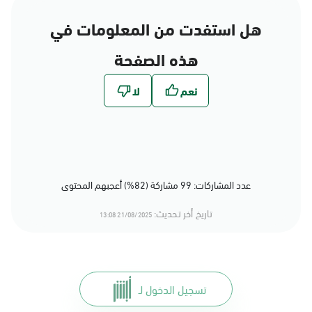
هل استفدت من المعلومات في
هذه الصفحة
عدد المشاركات: 99 مشاركة (82%) أعجبهم المحتوى
تاريخ أخر تحديث:
21/08/2025 13:08
تسجيل الدخول لـ