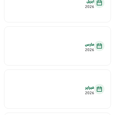
أبريل
2026
مارس
2026
فبراير
2026