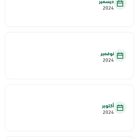
ديسمبر
2024
نوفمبر
2024
أكتوبر
2024