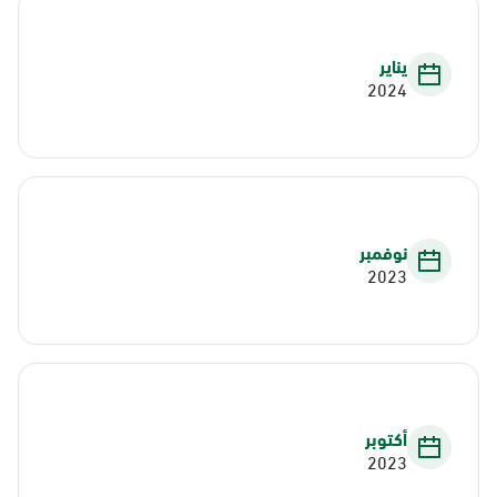
يناير
2024
نوفمبر
2023
أكتوبر
2023