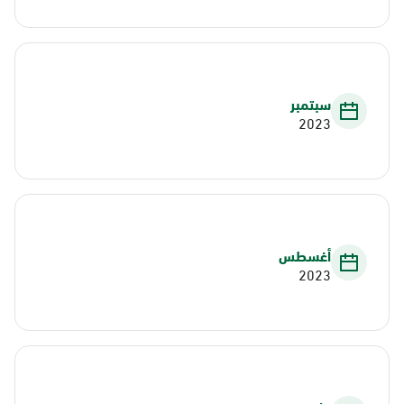
سبتمبر
2023
أغسطس
2023