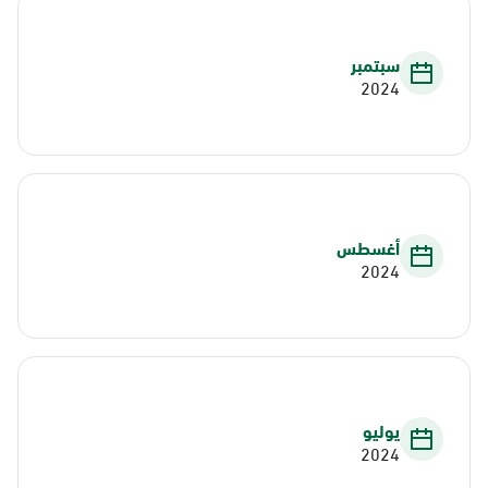
سبتمبر
2024
أغسطس
2024
يوليو
2024