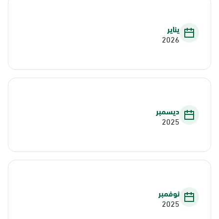
يناير
2026
ديسمبر
2025
نوفمبر
2025