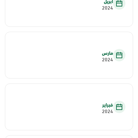
أبريل
2024
مارس
2024
فبراير
2024