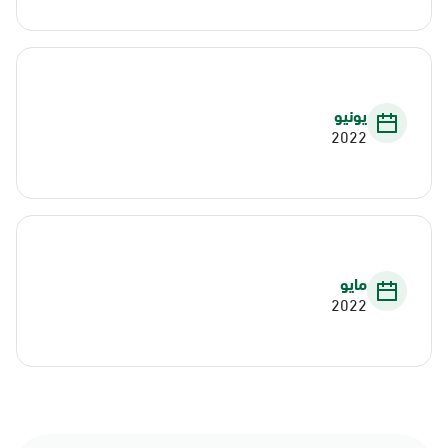
يونيو
2022
مايو
2022