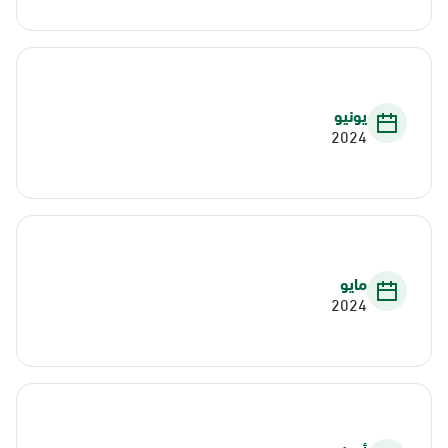
يونيو
2024
مايو
2024