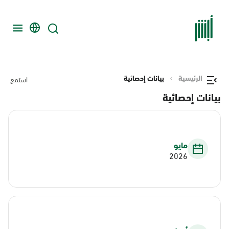
الرئيسية
بيانات إحصائية
استمع
بيانات إحصائية
مايو
2026