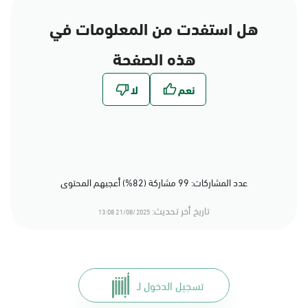
هل استفدت من المعلومات في
هذه الصفحة
عدد المشاركات: 99 مشاركة (82%) أعجبهم المحتوى
تاريخ أخر تحديث:
21/08/2025 13:08
تسجيل الدخول لـ