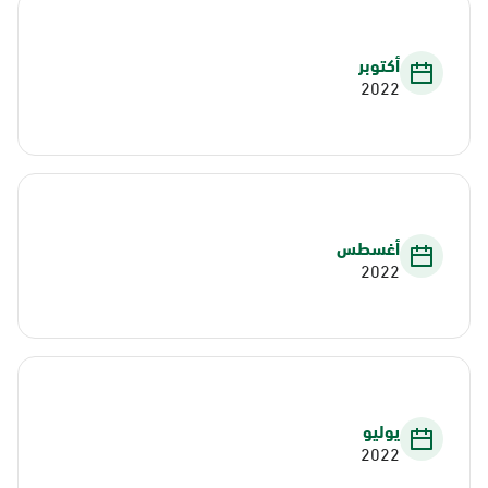
أكتوبر
2022
أغسطس
2022
يوليو
2022