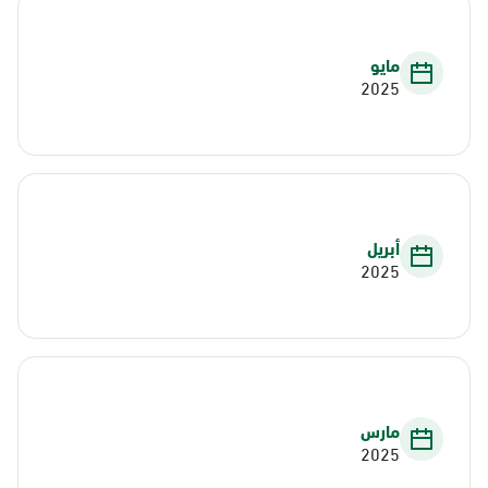
مايو
2025
أبريل
2025
مارس
2025