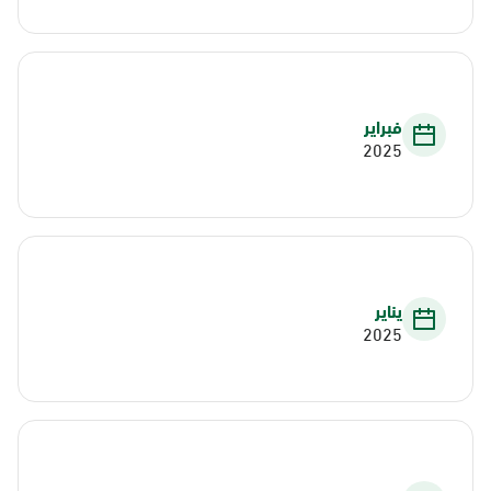
فبراير
2025
يناير
2025