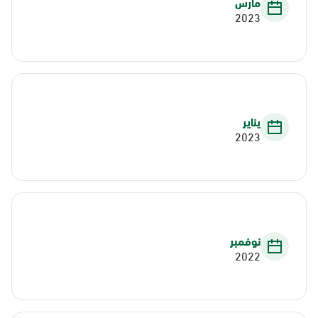
مارس
2023
يناير
2023
نوفمبر
2022