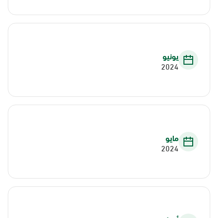
يونيو
2024
مايو
2024