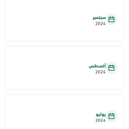
سبتمبر
2024
أغسطس
2024
يوليو
2024