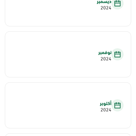
ديسمبر
2024
نوفمبر
2024
أكتوبر
2024