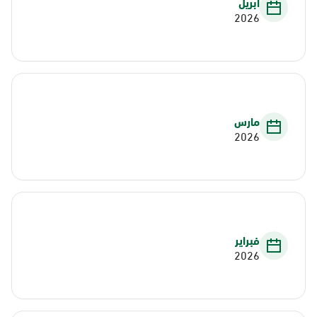
أبريل
2026
مارس
2026
فبراير
2026