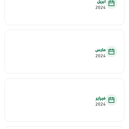
أبريل
2024
مارس
2024
فبراير
2024