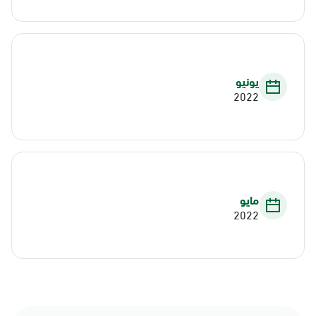
يونيو
2022
مايو
2022