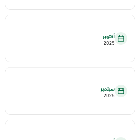
أكتوبر
2025
سبتمبر
2025