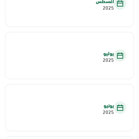
أغسطس
2025
يوليو
2025
يونيو
2025