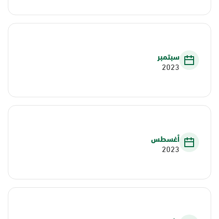
سبتمبر
2023
أغسطس
2023