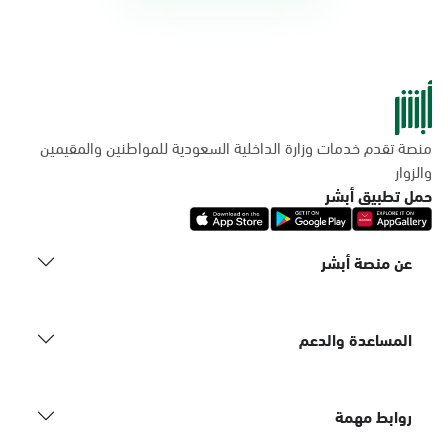
منصة تقدم خدمات وزارة الداخلية السعودية للمواطنين والمقيمين
والزوار
حمل تطبيق أبشر
عن منصة أبشر
المساعدة والدعم
روابط مهمة