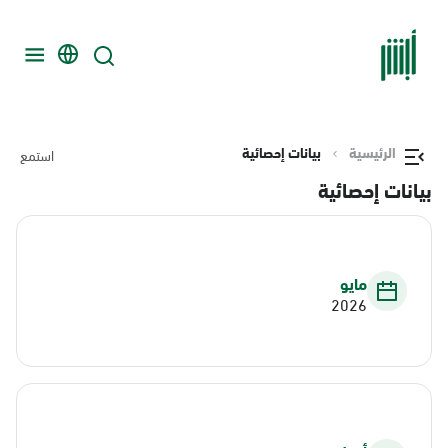
الرئيسية
بيانات إحصائية
استمع
بيانات إحصائية
مايو
2026