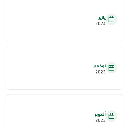
يناير
2024
نوفمبر
2023
أكتوبر
2023