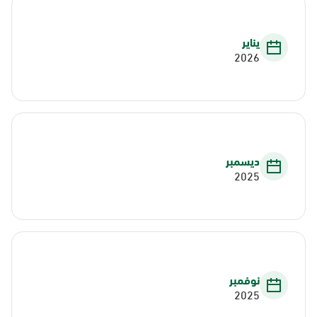
يناير
2026
ديسمبر
2025
نوفمبر
2025