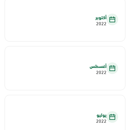
أكتوبر
2022
أغسطس
2022
يوليو
2022