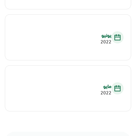
يونيو
2022
مايو
2022