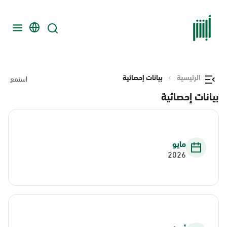
الرئيسية
بيانات إحصائية
استمع
بيانات إحصائية
مايو
2026