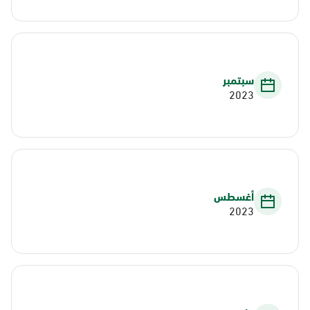
سبتمبر
2023
أغسطس
2023