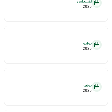
أغسطس
2025
يوليو
2025
يونيو
2025