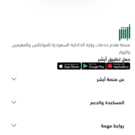
منصة تقدم خدمات وزارة الداخلية السعودية للمواطنين والمقيمين
والزوار
حمل تطبيق أبشر
عن منصة أبشر
المساعدة والدعم
روابط مهمة