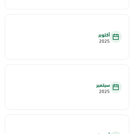
أكتوبر
2025
سبتمبر
2025