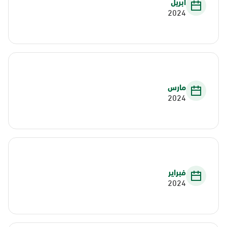
أبريل
2024
مارس
2024
فبراير
2024