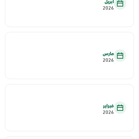
أبريل
2026
مارس
2026
فبراير
2026