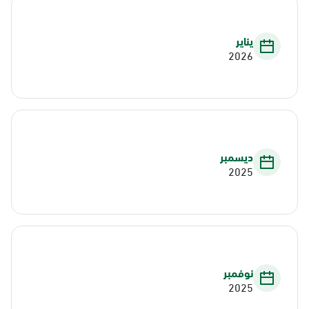
يناير
2026
ديسمبر
2025
نوفمبر
2025