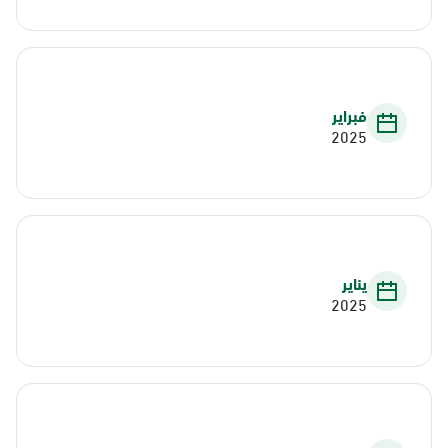
فبراير
2025
يناير
2025