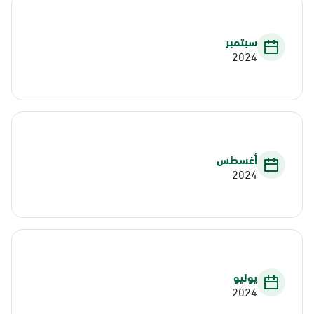
سبتمبر
2024
أغسطس
2024
يوليو
2024