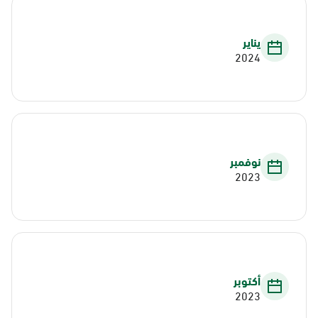
يناير
2024
نوفمبر
2023
أكتوبر
2023