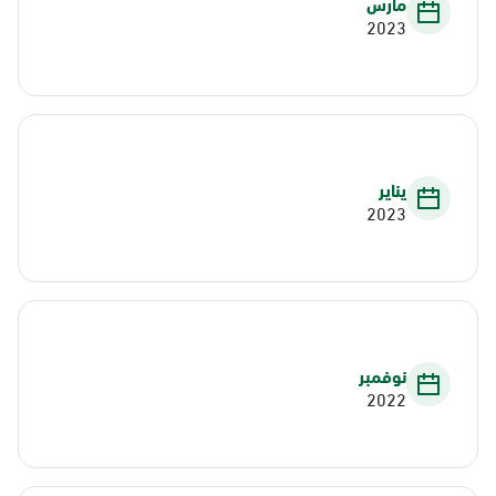
مارس
2023
يناير
2023
نوفمبر
2022