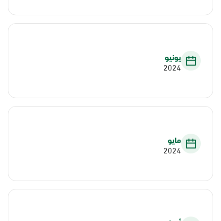
يونيو
2024
مايو
2024