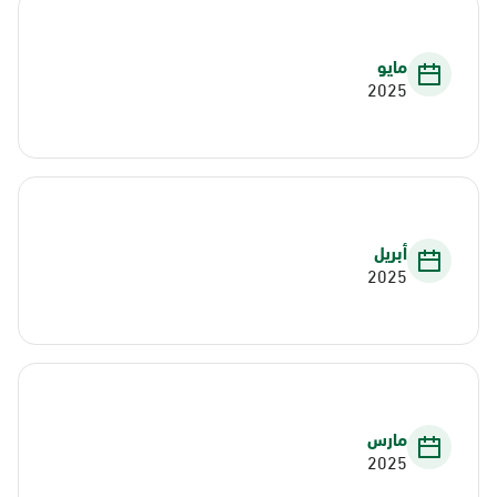
مايو
2025
أبريل
2025
مارس
2025