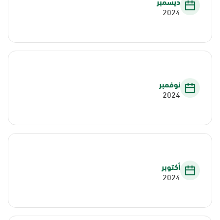
ديسمبر
2024
نوفمبر
2024
أكتوبر
2024