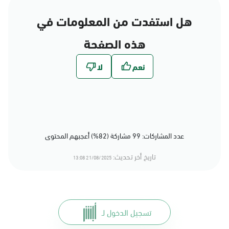
هل استفدت من المعلومات في
هذه الصفحة
عدد المشاركات: 99 مشاركة (82%) أعجبهم المحتوى
تاريخ أخر تحديث:
21/08/2025 13:08
تسجيل الدخول لـ