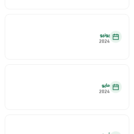
يونيو
2024
مايو
2024