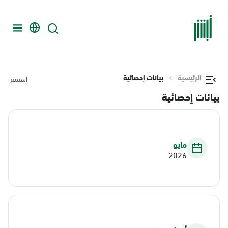
الرئيسية
بيانات إحصائية
استمع
بيانات إحصائية
مايو
2026