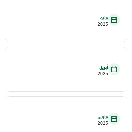
مايو
2025
أبريل
2025
مارس
2025