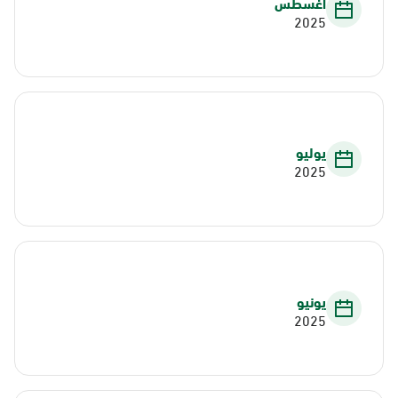
أغسطس
2025
يوليو
2025
يونيو
2025