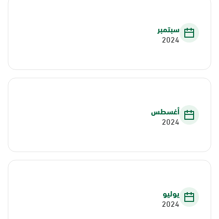
سبتمبر
2024
أغسطس
2024
يوليو
2024