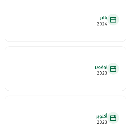
يناير
2024
نوفمبر
2023
أكتوبر
2023