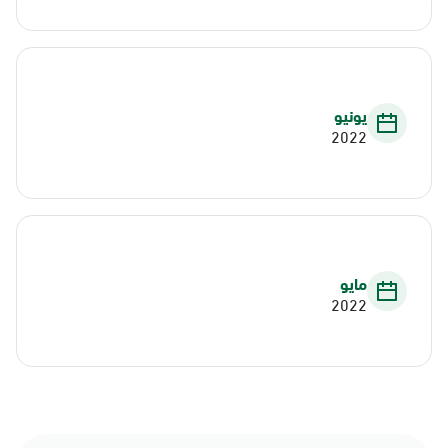
يونيو
2022
مايو
2022