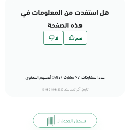
هل استفدت من المعلومات في
هذه الصفحة
عدد المشاركات: 99 مشاركة (82%) أعجبهم المحتوى
تاريخ أخر تحديث:
21/08/2025 13:08
تسجيل الدخول لـ