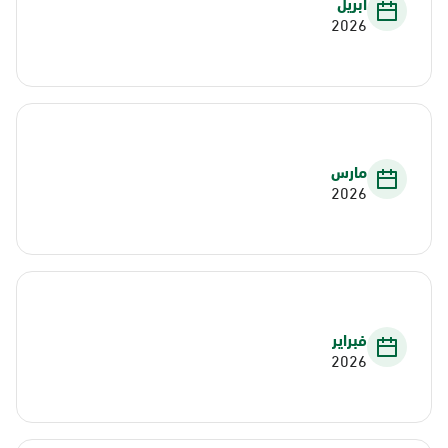
أبريل
2026
مارس
2026
فبراير
2026