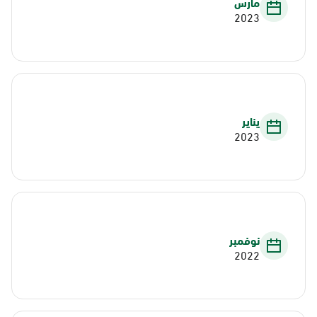
مارس
2023
يناير
2023
نوفمبر
2022