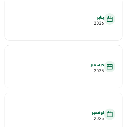
يناير
2026
ديسمبر
2025
نوفمبر
2025