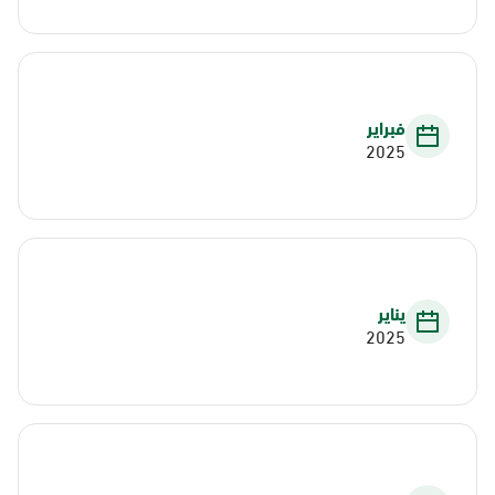
فبراير
2025
يناير
2025