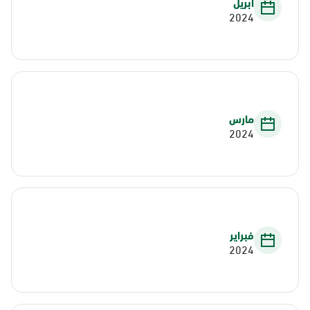
أبريل
2024
مارس
2024
فبراير
2024