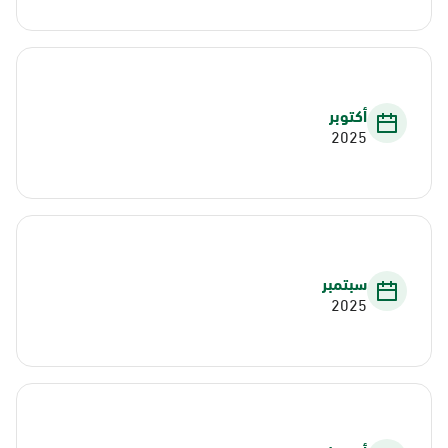
أكتوبر
2025
سبتمبر
2025