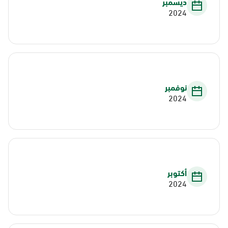
ديسمبر
2024
نوفمبر
2024
أكتوبر
2024