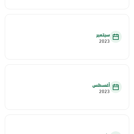
سبتمبر
2023
أغسطس
2023