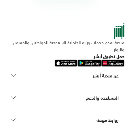
منصة تقدم خدمات وزارة الداخلية السعودية للمواطنين والمقيمين
والزوار
حمل تطبيق أبشر
عن منصة أبشر
المساعدة والدعم
روابط مهمة