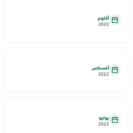
أكتوبر
2022
أغسطس
2022
يوليو
2022