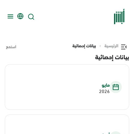
الرئيسية
بيانات إحصائية
استمع
بيانات إحصائية
مايو
2026