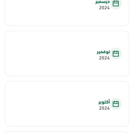
ديسمبر
2024
نوفمبر
2024
أكتوبر
2024