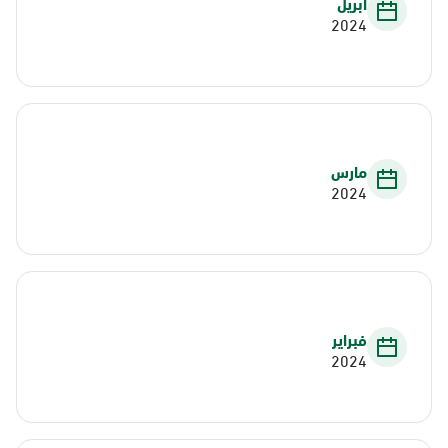
أبريل
2024
مارس
2024
فبراير
2024