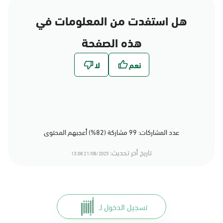
هل استفدت من المعلومات في
هذه الصفحة
عدد المشاركات: 99 مشاركة (82%) أعجبهم المحتوى
تاريخ أخر تحديث:
21/08/2025 13:08
تسجيل الدخول لـ