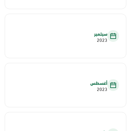
سبتمبر
2023
أغسطس
2023