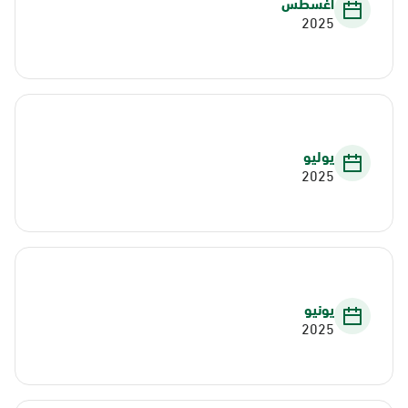
أغسطس
2025
يوليو
2025
يونيو
2025