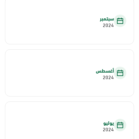
سبتمبر
2024
أغسطس
2024
يوليو
2024