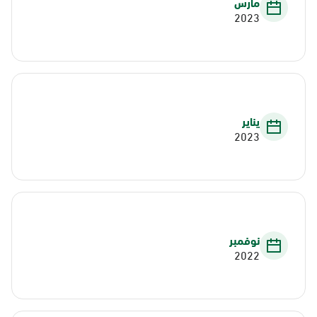
مارس
2023
يناير
2023
نوفمبر
2022