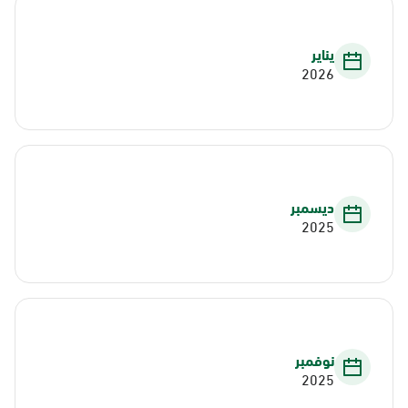
يناير
2026
ديسمبر
2025
نوفمبر
2025