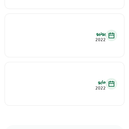
يونيو
2022
مايو
2022