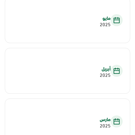
مايو
2025
أبريل
2025
مارس
2025