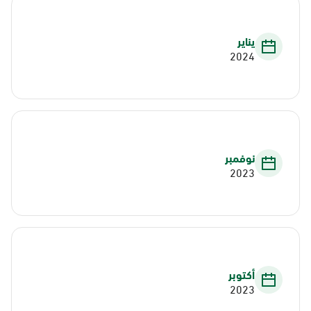
يناير
2024
نوفمبر
2023
أكتوبر
2023