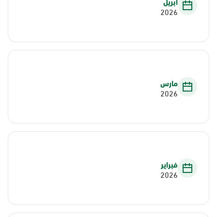
أبريل
2026
مارس
2026
فبراير
2026