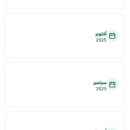
أكتوبر
2025
سبتمبر
2025