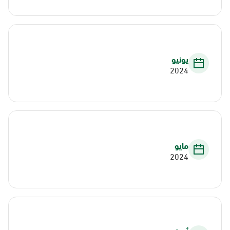
يونيو
2024
مايو
2024