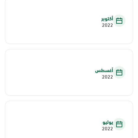
أكتوبر
2022
أغسطس
2022
يوليو
2022