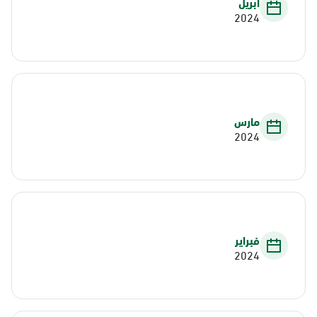
أبريل
2024
مارس
2024
فبراير
2024