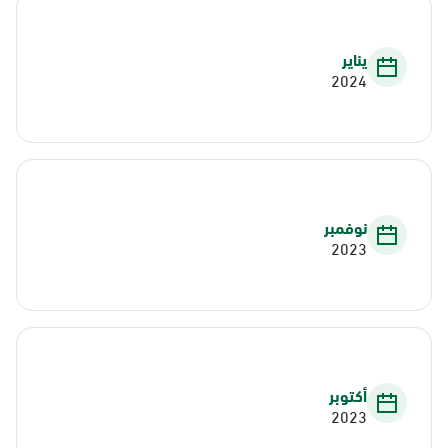
يناير
2024
نوفمبر
2023
أكتوبر
2023