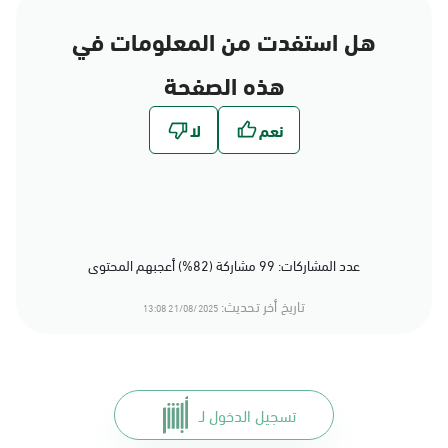
هل استفدت من المعلومات في
هذه الصفحة
عدد المشاركات: 99 مشاركة (82%) أعجبهم المحتوى
تاريخ أخر تحديث:
21/08/2025 13:08
تسجيل الدخول لـ