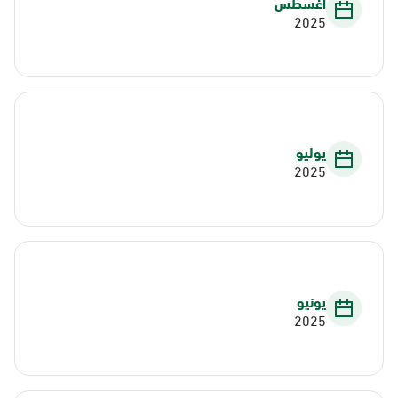
أغسطس
2025
يوليو
2025
يونيو
2025