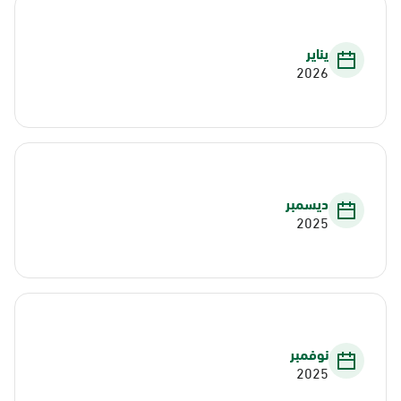
يناير
2026
ديسمبر
2025
نوفمبر
2025