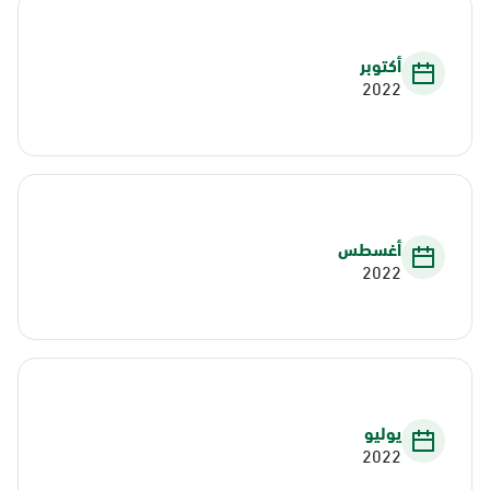
أكتوبر
2022
أغسطس
2022
يوليو
2022