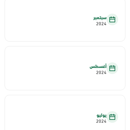
سبتمبر
2024
أغسطس
2024
يوليو
2024