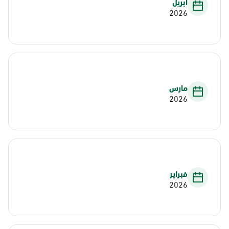
أبريل
2026
مارس
2026
فبراير
2026