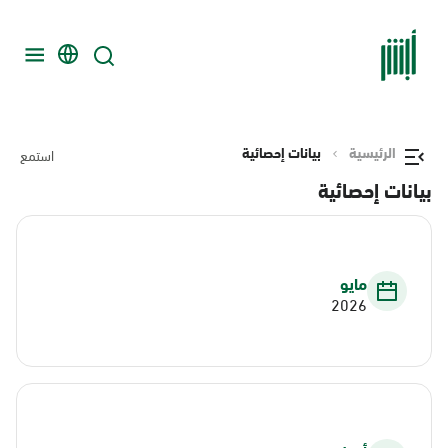
الرئيسية
بيانات إحصائية
استمع
بيانات إحصائية
مايو
2026