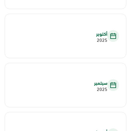
أكتوبر
2025
سبتمبر
2025