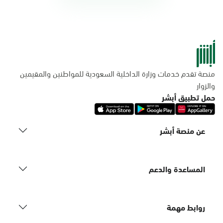
منصة تقدم خدمات وزارة الداخلية السعودية للمواطنين والمقيمين
والزوار
حمل تطبيق أبشر
عن منصة أبشر
المساعدة والدعم
روابط مهمة