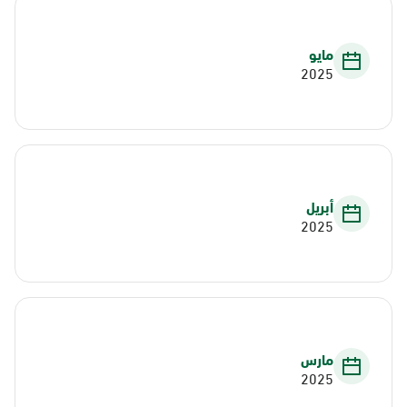
مايو
2025
أبريل
2025
مارس
2025