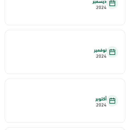
ديسمبر
2024
نوفمبر
2024
أكتوبر
2024