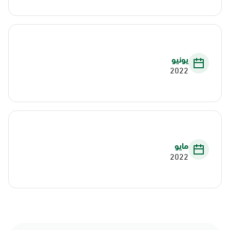
يونيو
2022
مايو
2022