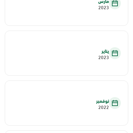
مارس
2023
يناير
2023
نوفمبر
2022