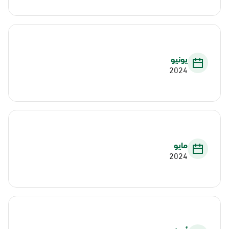
يونيو
2024
مايو
2024