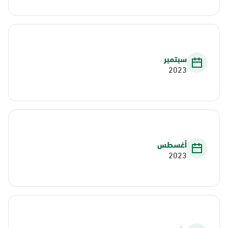
سبتمبر
2023
أغسطس
2023