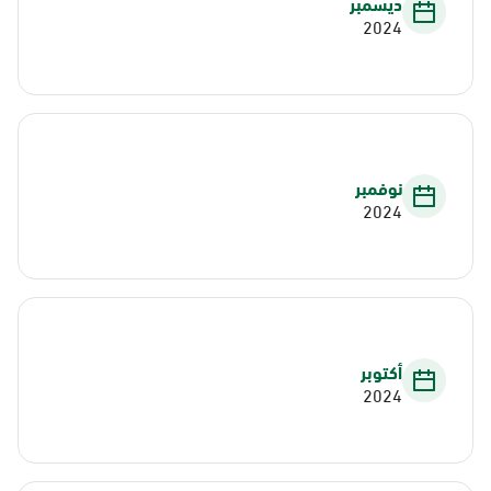
ديسمبر
2024
نوفمبر
2024
أكتوبر
2024