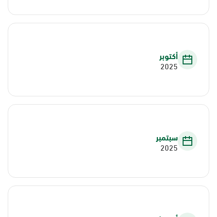
أكتوبر
2025
سبتمبر
2025