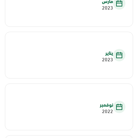
مارس
2023
يناير
2023
نوفمبر
2022