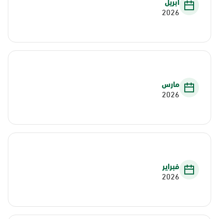
أبريل
2026
مارس
2026
فبراير
2026