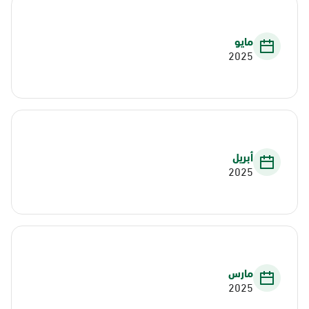
مايو
2025
أبريل
2025
مارس
2025