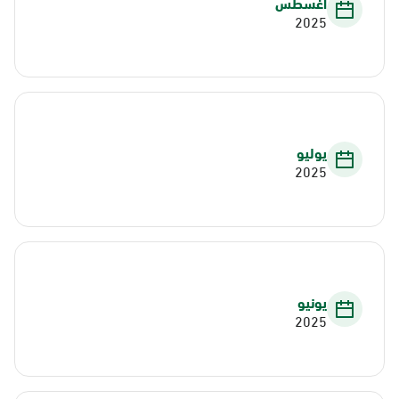
أغسطس
2025
يوليو
2025
يونيو
2025