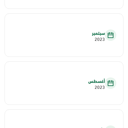
سبتمبر
2023
أغسطس
2023