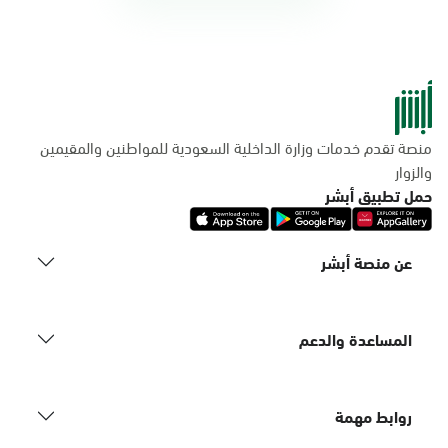
منصة تقدم خدمات وزارة الداخلية السعودية للمواطنين والمقيمين
والزوار
حمل تطبيق أبشر
عن منصة أبشر
المساعدة والدعم
روابط مهمة