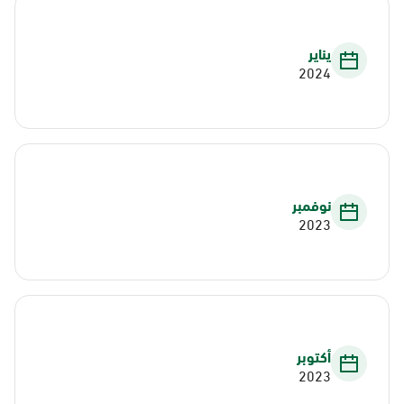
يناير
2024
نوفمبر
2023
أكتوبر
2023