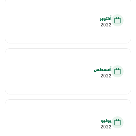
أكتوبر
2022
أغسطس
2022
يوليو
2022