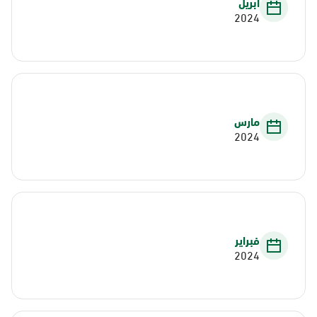
أبريل
2024
مارس
2024
فبراير
2024