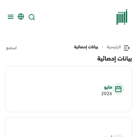
الرئيسية
بيانات إحصائية
استمع
بيانات إحصائية
مايو
2026