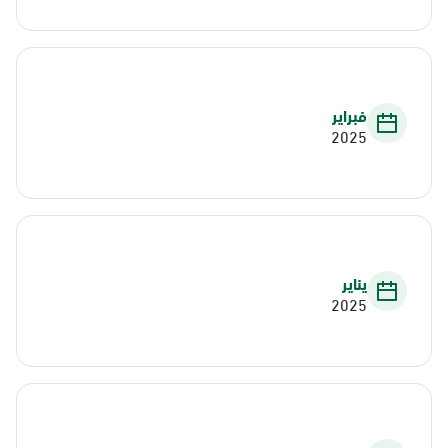
فبراير
2025
يناير
2025