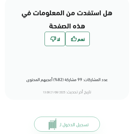
هل استفدت من المعلومات في
هذه الصفحة
عدد المشاركات: 99 مشاركة (82%) أعجبهم المحتوى
تاريخ أخر تحديث:
21/08/2025 13:08
تسجيل الدخول لـ