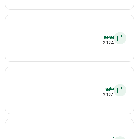
يونيو
2024
مايو
2024