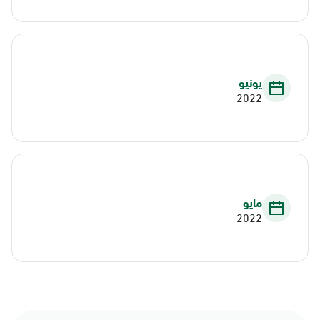
يونيو
2022
مايو
2022