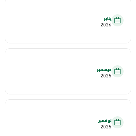
يناير
2026
ديسمبر
2025
نوفمبر
2025