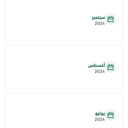
سبتمبر
2024
أغسطس
2024
يوليو
2024