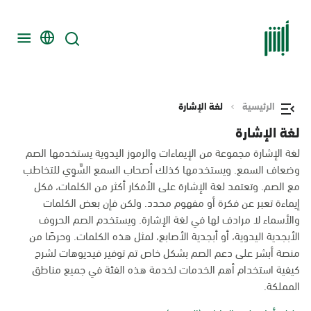
الرئيسية
لغة الإشارة
لغة الإشارة
لغة الإشارة مجموعة من الإيماءات والرموز اليدوية يستخدمها الصم
وضعاف السمع. ويستخدمها كذلك أصحاب السمع السَّوِي للتخاطب
مع الصم. وتعتمد لغة الإشارة على الأفكار أكثر من الكلمات، فكل
إيماءة تعبر عن فكرة أو مفهوم محدد. ولكن فإن بعض الكلمات
والأسماء لا مرادف لها في لغة الإشارة. ويستخدم الصم الحروف
الأبجدية اليدوية، أو أبجدية الأصابع، لمثل هذه الكلمات. وحرصًا من
منصة أبشر على دعم الصم بشكل خاص تم توفير فيديوهات لشرح
كيفية استخدام أهم الخدمات لخدمة هذه الفئة في جميع مناطق
المملكة.