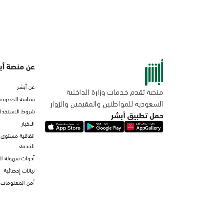
عن منصة أب
عن أبشر
منصة تقدم خدمات وزارة الداخلية
سياسة الخصوصي
السعودية للمواطنين والمقيمين والزوار
شروط الاستخدا
حمل تطبيق أبشر
الاخبار
اتفاقية مستوى
الخدمة
أدوات سهولة ا
بيانات إحصائية
أمن المعلومات