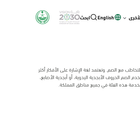
لأخرى
English
ابحث
خاطب مع الصم. وتعتمد لغة الإشارة على الأفكار أكثر
 الصم الحروف الأبجدية اليدوية، أو أبجدية الأصابع،
خدمة هذه الفئة في جميع مناطق المملكة.