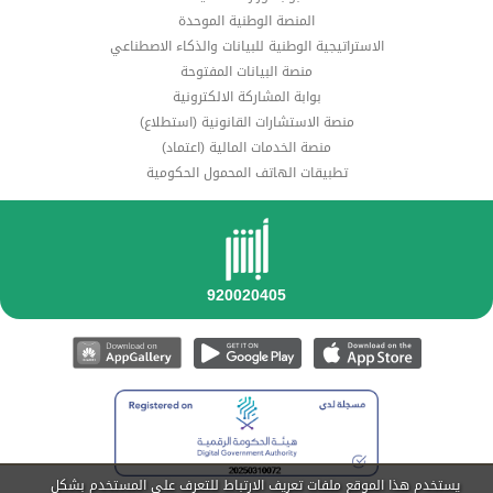
المنصة الوطنية الموحدة
الاستراتيجية الوطنية للبيانات والذكاء الاصطناعي
منصة البيانات المفتوحة
بوابة المشاركة الالكترونية
منصة الاستشارات القانونية (استطلاع)
منصة الخدمات المالية (اعتماد)
تطبيقات الهاتف المحمول الحكومية
يستخدم هذا الموقع ملفات تعريف الارتباط للتعرف على المستخدم بشكل