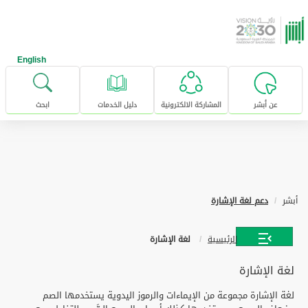
خطى للإنتقال إلى المحتوى الرئيسي
English
عن أبشر
المشاركة الالكترونية
دليل الخدمات
ابحث
أبشر
دعم لغة الإشارة
الرئيسية
لغة الإشارة
لغة الإشارة
لغة الإشارة مجموعة من الإيماءات والرموز اليدوية يستخدمها الصم