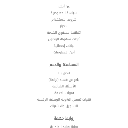
عن أبشر
سياسة الخصوصية
شروط الاستخدام
الاخبار
اتفاقية مستوى الخدمة
أدوات سهولة الوصول
بيانات إحصائية
أمن المعلومات
المساعدة والدعم
اتصل بنا
بلاغ عن فساد (نزاهة)
الأسئلة الشائعة
قنوات الخدمة
قنوات تفعيل الهوية الوطنية الرقمية
التسجيل والاشتراك
روابط مهمة
بوابة وزارة الداخلية