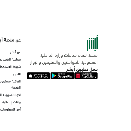
عن منصة أب
عن أبشر
منصة تقدم خدمات وزارة الداخلية
سياسة الخصوصي
السعودية للمواطنين والمقيمين والزوار
شروط الاستخدا
حمل تطبيق أبشر
الاخبار
اتفاقية مستوى
الخدمة
أدوات سهولة ا
بيانات إحصائية
أمن المعلومات