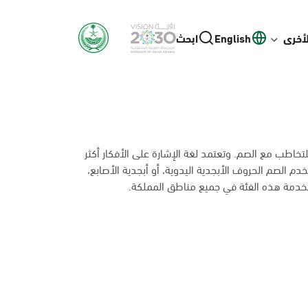
لأخرى
English
ابحث
خاطب مع الصم. وتعتمد لغة الإشارة على الأفكار أكثر
 الصم الحروف الأبجدية اليدوية، أو أبجدية الأصابع،
خدمة هذه الفئة في جميع مناطق المملكة.