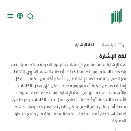
الرئيسية
لغة الإشارة
لغة الإشارة
لغة الإشارة مجموعة من الإيماءات والرموز اليدوية يستخدمها الصم
وضعاف السمع. ويستخدمها كذلك أصحاب السمع السَّوِي للتخاطب
مع الصم. وتعتمد لغة الإشارة على الأفكار أكثر من الكلمات، فكل
إيماءة تعبر عن فكرة أو مفهوم محدد. ولكن فإن بعض الكلمات
والأسماء لا مرادف لها في لغة الإشارة. ويستخدم الصم الحروف
الأبجدية اليدوية، أو أبجدية الأصابع، لمثل هذه الكلمات. وحرصًا من
منصة أبشر على دعم الصم بشكل خاص تم توفير فيديوهات لشرح
كيفية استخدام أهم الخدمات لخدمة هذه الفئة في جميع مناطق
المملكة.