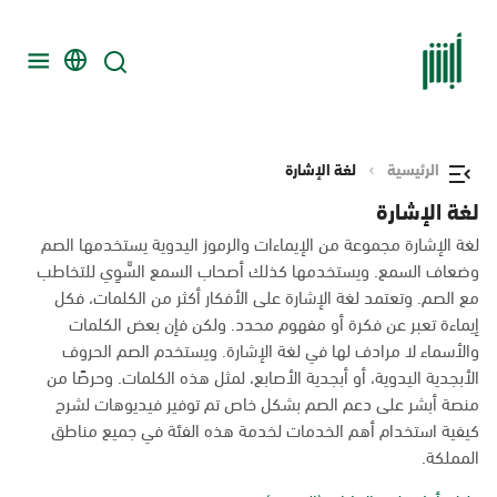
الرئيسية
لغة الإشارة
لغة الإشارة
لغة الإشارة مجموعة من الإيماءات والرموز اليدوية يستخدمها الصم
وضعاف السمع. ويستخدمها كذلك أصحاب السمع السَّوِي للتخاطب
مع الصم. وتعتمد لغة الإشارة على الأفكار أكثر من الكلمات، فكل
إيماءة تعبر عن فكرة أو مفهوم محدد. ولكن فإن بعض الكلمات
والأسماء لا مرادف لها في لغة الإشارة. ويستخدم الصم الحروف
الأبجدية اليدوية، أو أبجدية الأصابع، لمثل هذه الكلمات. وحرصًا من
منصة أبشر على دعم الصم بشكل خاص تم توفير فيديوهات لشرح
كيفية استخدام أهم الخدمات لخدمة هذه الفئة في جميع مناطق
المملكة.