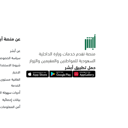
عن منصة أب
عن أبشر
منصة تقدم خدمات وزارة الداخلية
سياسة الخصوصي
السعودية للمواطنين والمقيمين والزوار
شروط الاستخدا
حمل تطبيق أبشر
الاخبار
اتفاقية مستوى
الخدمة
أدوات سهولة ا
بيانات إحصائية
أمن المعلومات