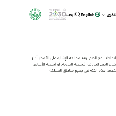
لأخرى
English
ابحث
خاطب مع الصم. وتعتمد لغة الإشارة على الأفكار أكثر
 الصم الحروف الأبجدية اليدوية، أو أبجدية الأصابع،
خدمة هذه الفئة في جميع مناطق المملكة.