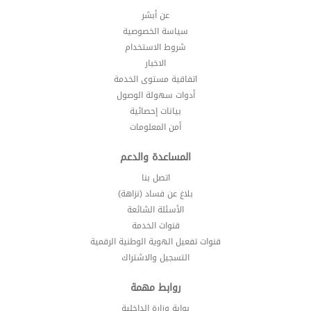
عن أبشر
سياسة الخصوصية
شروط الاستخدام
الاخبار
اتفاقية مستوى الخدمة
أدوات سهولة الوصول
بيانات إحصائية
أمن المعلومات
المساعدة والدعم
اتصل بنا
بلاغ عن فساد (نزاهة)
الأسئلة الشائعة
قنوات الخدمة
قنوات تفعيل الهوية الوطنية الرقمية
التسجيل والاشتراك
روابط مهمة
بوابة وزارة الداخلية