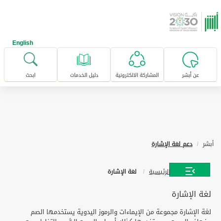
خطى للإنتقال إلى المحتوى الرئيسي
English
عن أبشر
المشاركة الالكترونية
دليل الخدمات
ابحث
أبشر
دعم لغة الإشارة
الرئيسية
لغة الإشارة
لغة الإشارة
لغة الإشارة مجموعة من الإيماءات والرموز اليدوية يستخدمها الصم