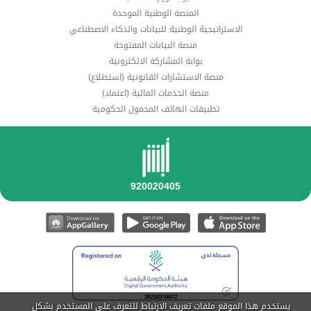
المنصة الوطنية الموحدة
الاستراتيجية الوطنية للبيانات والذكاء الاصطناعي
منصة البيانات المفتوحة
بوابة المشاركة الالكترونية
منصة الاستشارات القانونية (استطلاع)
منصة الخدمات المالية (اعتماد)
تطبيقات الهاتف المحمول الحكومية
يستخدم هذا الموقع ملفات تعريف الارتباط للتعرف على المستخدم بشكل