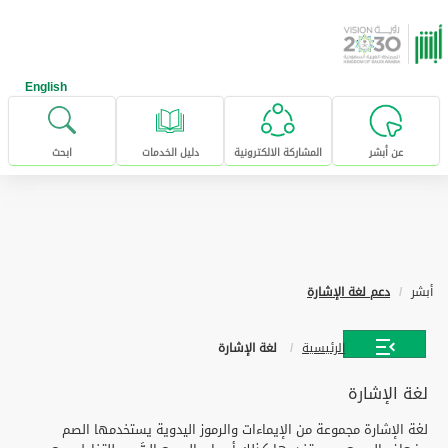
خطى للإنتقال إلى المحتوى الرئيسي
English
عن أبشر
المشاركة الالكترونية
دليل الخدمات
ابحث
أبشر
دعم لغة الإشارة
الرئيسية
لغة الإشارة
لغة الإشارة
لغة الإشارة مجموعة من الإيماءات والرموز اليدوية يستخدمها الصم