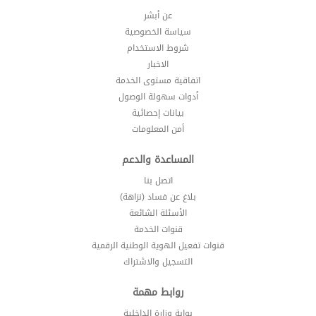
عن أبشر
سياسة الخصوصية
شروط الاستخدام
الاخبار
اتفاقية مستوى الخدمة
أدوات سهولة الوصول
بيانات إحصائية
أمن المعلومات
المساعدة والدعم
اتصل بنا
بلاغ عن فساد (نزاهة)
الأسئلة الشائعة
قنوات الخدمة
قنوات تفعيل الهوية الوطنية الرقمية
التسجيل والاشتراك
روابط مهمة
بوابة وزارة الداخلية