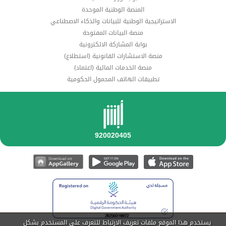
المنصة الوطنية الموحدة
الاستراتيجية الوطنية للبيانات والذكاء الاصطناعي
منصة البيانات المفتوحة
بوابة المشاركة الالكترونية
منصة الاستشارات القانونية (استطلاع)
منصة الخدمات المالية (اعتماد)
تطبيقات الهاتف المحمول الحكومية
يستخدم هذا الموقع ملفات تعريف الارتباط للتعرف على المستخدم بشكل