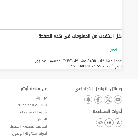
هل استفدت من المعلومات في هذه الصفحة
عدد المشاركات: 3408 مشاركة (80%) أعجبهم المحتوى
تاريخ أخر تحديث:
13/02/2024 11:59
وسائل التواصل الاجتماعي
عن منصة أبشر
عن أبشر
سياسة الخصوصية
أدوات المساعدة
شروط الاستخدام
الاخبار
A+
A-
اتفاقية مستوى الخدمة
أدوات سهولة الوصول