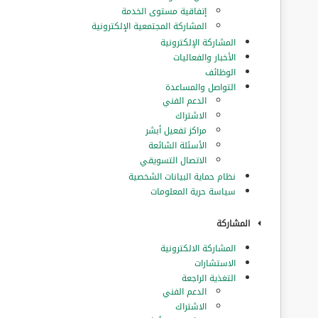
إتفاقية مستوى الخدمة
المشاركة المجتمعية الإلكترونية
المشاركة الإلكترونية
الأخبار والفعاليات
الوظائف
التواصل والمساعدة
الدعم الفني
الاشتراك
مراكز تفعيل أبشر
الأسئلة الشائعة
الاتصال التسويقي
نظام حماية البيانات الشخصية
سياسة حرية المعلومات
المشاركة
المشاركة الالكترونية
الاستشارات
التغذية الراجعة
الدعم الفني
الاشتراك