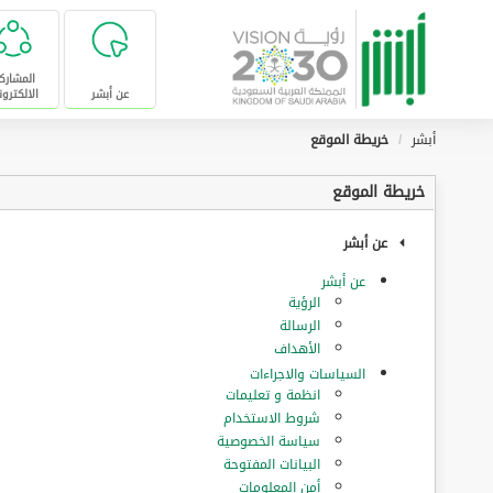
تخطى للإنتقال إلى المحتوى الرئيسي
المشارك
عن أبشر
الالكترون
أبشر
خريطة الموقع
خريطة الموقع
عن أبشر
عن أبشر
الرؤية
الرسالة
الأهداف
السياسات والاجراءات
انظمة و تعليمات
شروط الاستخدام
سياسة الخصوصية
البيانات المفتوحة
أمن المعلومات