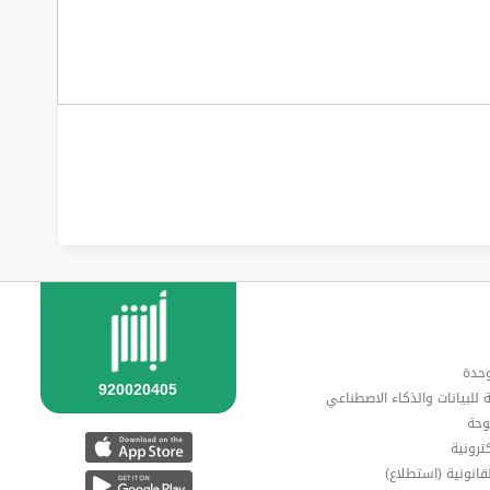
وحدة
ة للبيانات والذكاء الاصطناعي
وحة
ترونية
قانونية (استطلاع)